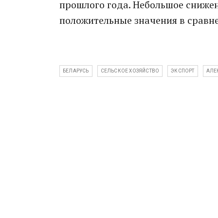
прошлого года. Небольшое снижен
положительные значения в сравне
БЕЛАРУСЬ
СЕЛЬСКОЕ ХОЗЯЙСТВО
ЭКСПОРТ
АЛЕ