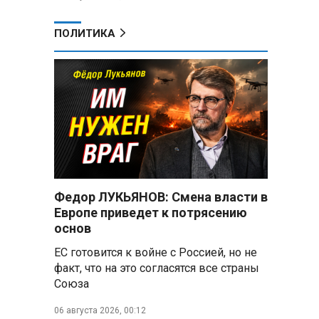
ПОЛИТИКА
Федор ЛУКЬЯНОВ: Смена власти в
Европе приведет к потрясению
основ
ЕС готовится к войне с Россией, но не
факт, что на это согласятся все страны
Союза
06 августа 2026, 00:12