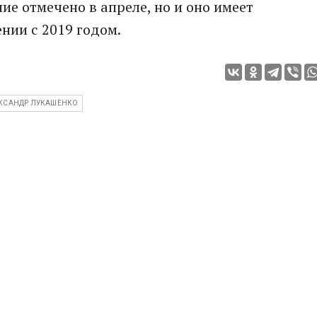
ие отмечено в апреле, но и оно имеет
нии с 2019 годом.
КСАНДР ЛУКАШЕНКО