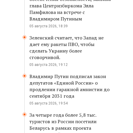
глава Центризбиркома Элла
Памфилова на встрече с
Владимиром Путиным
05 августа 2026, 18:39
Зеленский считает, что Запад не
дает ему ракеты ПВО, чтобы
сделать Украину более
сговорчивой.
05 августа 2026, 19:12
Владимир Путин подписал закон
депутатов «Единой России» о
продлении гаражной амнистии до
сентября 2031 года
05 августа 2026, 19:54
За четыре года более 5,8 тыс.
туристов из России посетили
Беларусь в рамках проекта