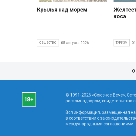
Крылья над морем
Желтеет
коса
05 августа 2026
01
ОБЩЕСТВО
ТУРИЗМ
О
© 1991-2026 «Союзное Вече». Сет
роскомнадзором, свидетельство эл
Вся информация, размещенная на 
в соответствии с законодательств
международными соглашениями.