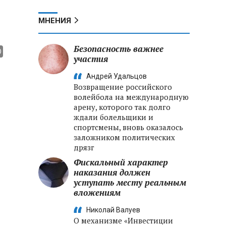
МНЕНИЯ
Безопасность важнее
участия
Андрей Удальцов
Возвращение российского
волейбола на международную
арену, которого так долго
ждали болельщики и
спортсмены, вновь оказалось
заложником политических
дрязг
Фискальный характер
наказания должен
уступать месту реальным
вложениям
Николай Валуев
О механизме «Инвестиции