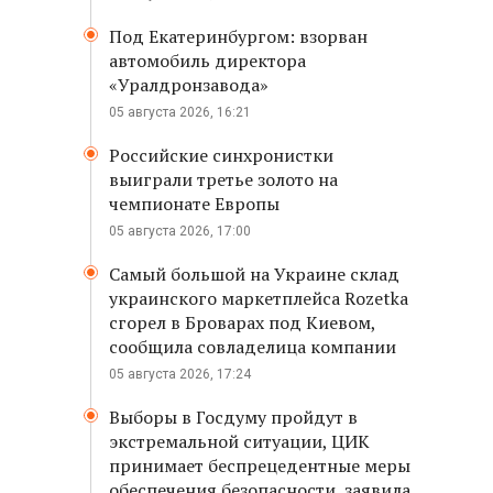
Под Екатеринбургом: взорван
автомобиль директора
«Уралдронзавода»
05 августа 2026, 16:21
Российские синхронистки
выиграли третье золото на
чемпионате Европы
05 августа 2026, 17:00
Самый большой на Украине склад
украинского маркетплейса Rozetka
сгорел в Броварах под Киевом,
сообщила совладелица компании
05 августа 2026, 17:24
Выборы в Госдуму пройдут в
экстремальной ситуации, ЦИК
принимает беспрецедентные меры
обеспечения безопасности, заявила