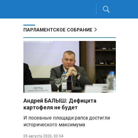
ПАРЛАМЕНТСКОЕ СОБРАНИЕ
Андрей БАЛЫШ: Дефицита
картофеля не будет
И посевные площади рапса достигли
исторического максимума
05 августа 2026, 00:34