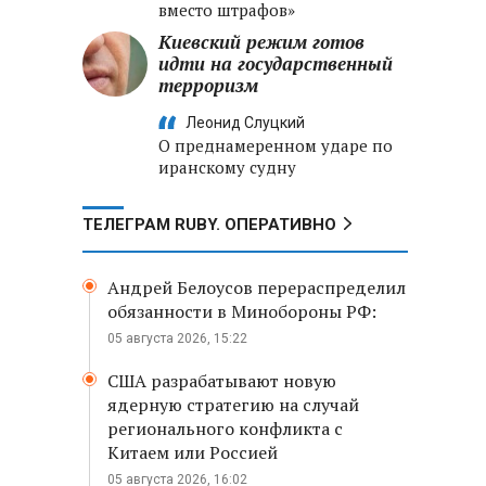
вместо штрафов»
Киевский режим готов
идти на государственный
терроризм
Леонид Слуцкий
О преднамеренном ударе по
иранскому судну
ТЕЛЕГРАМ RUBY. ОПЕРАТИВНО
Андрей Белоусов перераспределил
обязанности в Минобороны РФ:
05 августа 2026, 15:22
США разрабатывают новую
ядерную стратегию на случай
регионального конфликта с
Китаем или Россией
05 августа 2026, 16:02