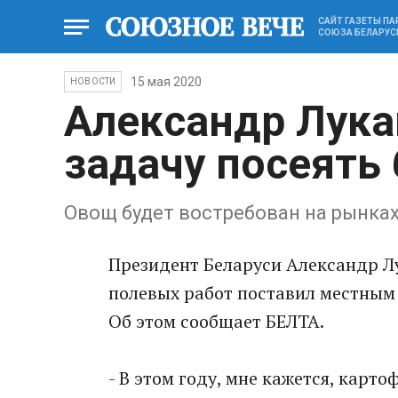
САЙТ ГАЗЕТЫ П
СОЮЗА БЕЛАРУС
15 мая 2020
НОВОСТИ
Александр Лука
задачу посеять
Овощ будет востребован на рынках
Президент Беларуси Александр Л
полевых работ поставил местным 
Об этом сообщает БЕЛТА.
- В этом году, мне кажется, карто