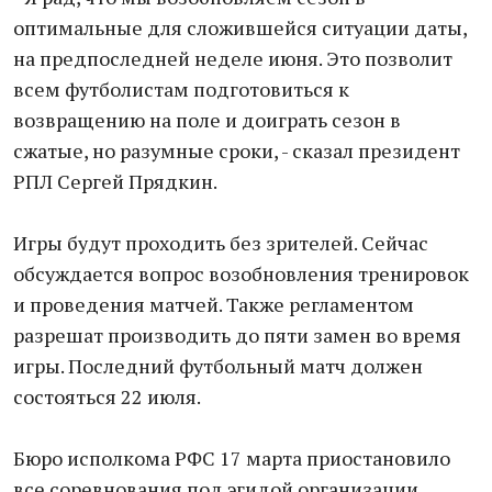
оптимальные для сложившейся ситуации даты,
на предпоследней неделе июня. Это позволит
всем футболистам подготовиться к
возвращению на поле и доиграть сезон в
сжатые, но разумные сроки, - сказал президент
РПЛ Сергей Прядкин.
Игры будут проходить без зрителей. Сейчас
обсуждается вопрос возобновления тренировок
и проведения матчей. Также регламентом
разрешат производить до пяти замен во время
игры. Последний футбольный матч должен
состояться 22 июля.
Бюро исполкома РФС 17 марта приостановило
все соревнования под эгидой организации,