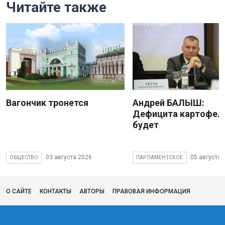
Читайте также
Вагончик тронется
Андрей БАЛЫШ:
Дефицита картофеля
будет
03 августа 2026
05 августа 
ОБЩЕСТВО
ПАРЛАМЕНТСКОЕ
О САЙТЕ
КОНТАКТЫ
АВТОРЫ
ПРАВОВАЯ ИНФОРМАЦИЯ