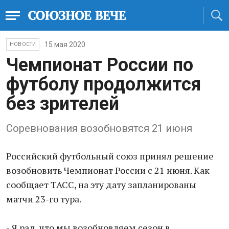
15 мая 2020
НОВОСТИ
Чемпионат России по
футболу продолжится
без зрителей
Соревнования возобновятся 21 июня
Российский футбольный союз принял решение
возобновить Чемпионат России с 21 июня. Как
сообщает ТАСС, на эту дату запланированы
матчи 23-го тура.
- Я рад, что мы возобновляем сезон в