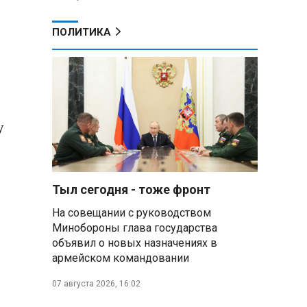
ПОЛИТИКА
о
у
Тыл сегодня - тоже фронт
На совещании с руководством
Минобороны глава государства
объявил о новых назначениях в
армейском командовании
07 августа 2026, 16:02