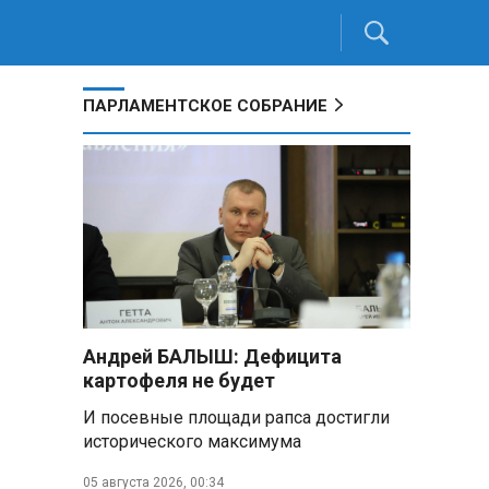
ПАРЛАМЕНТСКОЕ СОБРАНИЕ
Андрей БАЛЫШ: Дефицита
картофеля не будет
И посевные площади рапса достигли
исторического максимума
05 августа 2026, 00:34