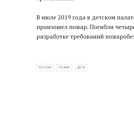
В июле 2019 года в детском пала
произошел пожар. Погибли четыре
разработке требований пожаробе
РОССИЯ
ПОЖАР
ДЕТИ