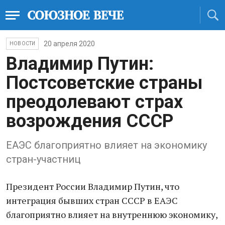
20 апреля 2020
НОВОСТИ
Владимир Путин:
Постсоветские страны
преодолевают страх
возрождения СССР
ЕАЭС благоприятно влияет на экономику
стран-участниц
Президент России Владимир Путин, что
интеграция бывших стран СССР в ЕАЭС
благоприятно влияет на внутреннюю экономику,