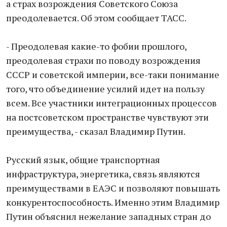
а страх возрождения Советского Союза
преодолевается. Об этом сообщает ТАСС.
- Преодолевая какие-то фобии прошлого,
преодолевая страхи по поводу возрождения
СССР и советской империи, все-таки понимание
того, что объединение усилий идет на пользу
всем. Все участники интеграционных процессов
на постсоветском пространстве чувствуют эти
преимущества, - сказал Владимир Путин.
Русский язык, общие транспортная
инфраструктура, энергетика, связь являются
преимуществами в ЕАЭС и позволяют повышать
конкурентоспособность. Именно этим Владимир
Путин объяснил нежелание западных стран до