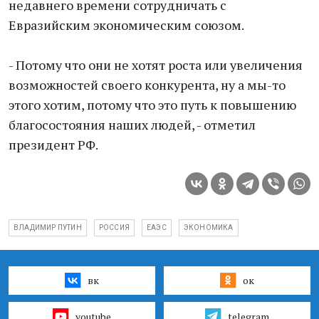
недавнего времени сотрудничать с
Евразийским экономическим союзом.
- Потому что они не хотят роста или увеличения
возможностей своего конкурента, ну а мы-то
этого хотим, потому что это путь к повышению
благосостояния наших людей, - отметил
президент РФ.
ВЛАДИМИР ПУТИН
РОССИЯ
ЕАЭС
ЭКОНОМИКА
вк
ок
youtube
telegram