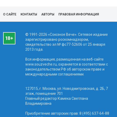
О САЙТЕ
КОНТАКТЫ
АВТОРЫ
ПРАВОВАЯ ИНФОРМАЦИЯ
© 1991-2026 «Союзное Вече». Сетевое издание
зарегистрировано роскомнадзором,
свидетельство эл № фc77-52606 от 25 января
2013 года.
Вся информация, размещенная на веб-сайте
www.souzveche.ru, охраняется в соответствии с
законодательством РФ об авторском праве и
международными соглашениями.
127015, г. Москва, ул. Новодмитровская, д. 2Б, 7
этаж, помещение 701
Главный редактор Камека Светлана
Владимировна
Приобретение авторских прав: 8 (495) 637-64-88