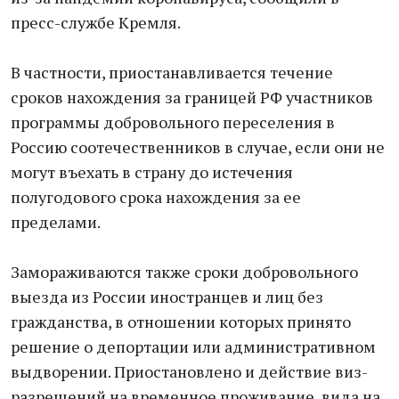
пресс-службе Кремля.
В частности, приостанавливается течение
сроков нахождения за границей РФ участников
программы добровольного переселения в
Россию соотечественников в случае, если они не
могут въехать в страну до истечения
полугодового срока нахождения за ее
пределами.
Замораживаются также сроки добровольного
выезда из России иностранцев и лиц без
гражданства, в отношении которых принято
решение о депортации или административном
выдворении. Приостановлено и действие виз-
разрешений на временное проживание, вида на