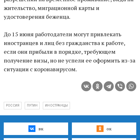
жительство, миграционной карты и
удостоверения беженца.
До 15 июня работодатели могут привлекать
иностранцев и лиц без гражданства к работе,
если они прибыли в порядке, требующем
получение визы, но не успели ее оформить из-за
ситуации с коронавирусом.
РОССИЯ
ПУТИН
ИНОСТРАНЦЫ
вк
ок