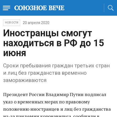
20 апреля 2020
НОВОСТИ
Иностранцы смогут
находиться в РФ до 15
июня
Сроки пребывания граждан третьих стран
и лиц без гражданства временно
замораживаются
Президент России Владимир Путин подписал
указ о временных мерах по правовому
положению иностранцев и лиц без гражданства
из-за пандемии коронавируса, сообщили в