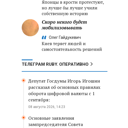
Японцы в ярости протестуют,
но лучше бы лучше учили
собственную историю
Скоро некого будет
мобилизовывать
Олег Гайдукевич
Киев теряет людей и
самостоятельность решений
ТЕЛЕГРАМ RUBY. ОПЕРАТИВНО
Депутат Госдумы Игорь Игошин
рассказал об основных правилах
оборота цифровой валюты с 1
сентября:
08 августа 2026, 14:23
Основные заявления
зампредседателя Совета