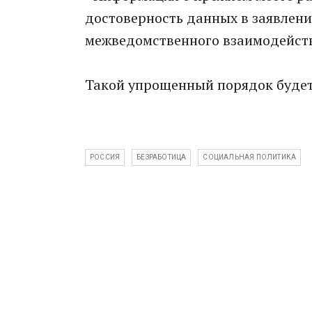
достоверность данных в заявлени
межведомственного взаимодействи
Такой упрощенный порядок будет 
РОССИЯ
БЕЗРАБОТИЦА
СОЦИАЛЬНАЯ ПОЛИТИКА