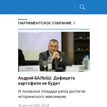
ПАРЛАМЕНТСКОЕ СОБРАНИЕ
Андрей БАЛЫШ: Дефицита
картофеля не будет
И посевные площади рапса достигли
исторического максимума
05 августа 2026, 00:34