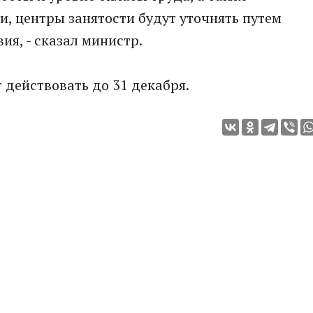
и, центры занятости будут уточнять путем
я, - сказал министр.
действовать до 31 декабря.