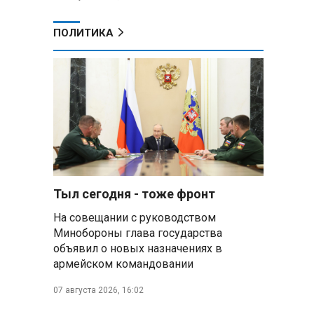
ПОЛИТИКА
Тыл сегодня - тоже фронт
На совещании с руководством
Минобороны глава государства
объявил о новых назначениях в
армейском командовании
07 августа 2026, 16:02