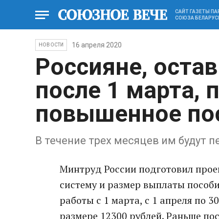
САЙТ ГАЗЕТЫ П
СОЮЗА БЕЛАРУС
16 апреля 2020
НОВОСТИ
Россияне, оста
после 1 марта, 
повышенное по
В течение трех месяцев им будут п
Минтруд России подготовил прое
систему и размер выплаты пособи
работы с 1 марта, с 1 апреля по
размере 12300 рублей. Раньше пос