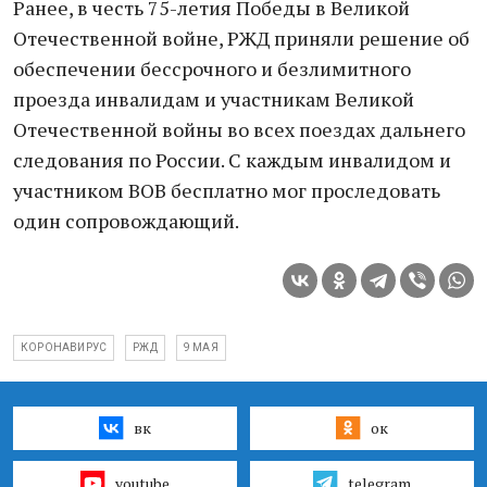
Ранее, в честь 75-летия Победы в Великой
Отечественной войне, РЖД приняли решение об
обеспечении бессрочного и безлимитного
проезда инвалидам и участникам Великой
Отечественной войны во всех поездах дальнего
следования по России. С каждым инвалидом и
участником ВОВ бесплатно мог проследовать
один сопровождающий.
КОРОНАВИРУС
РЖД
9 МАЯ
вк
ок
youtube
telegram