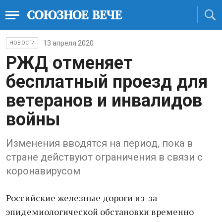
13 апреля 2020
НОВОСТИ
РЖД отменяет
бесплатный проезд для
ветеранов и инвалидов
войны
Изменения вводятся на период, пока в
стране действуют ограничения в связи с
коронавирусом
Российские железные дороги из-за
эпидемиологической обстановки временно