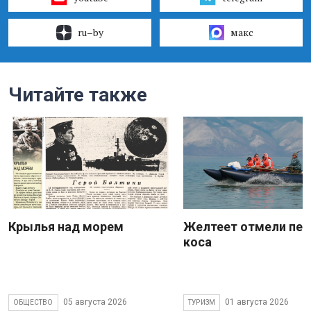
ru–by
макс
Читайте также
Крылья над морем
Желтеет отмели пес
коса
05 августа 2026
01 августа 2026
ОБЩЕСТВО
ТУРИЗМ