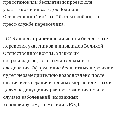
приостановили бесплатный проезд для
участников и инвалидов Великой
Отечественной войны. Об этом сообщили в
пресс-службе перевозчика.
- С 13 апреля приостанавливаются бесплатные
перевозки участников и инвалидов Великой
Отечественной войны, а также их
сопровождающих, в поездах дальнего
следования. Оформление бесплатных перевозок
будет незамедлительно возобновлено после
снятия всех ограничительных мер, введенных в
целях недопущения распространения новых
случаев заболеваний, вызванных
коронавирусом, - отметили в РЖД.