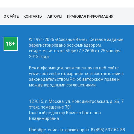
О САЙТЕ
КОНТАКТЫ
АВТОРЫ
ПРАВОВАЯ ИНФОРМАЦИЯ
© 1991-2026 «Союзное Вече». Сетевое издание
зарегистрировано роскомнадзором,
свидетельство эл № фc77-52606 от 25 января
2013 года.
Вся информация, размещенная на веб-сайте
www.souzveche.ru, охраняется в соответствии с
законодательством РФ об авторском праве и
международными соглашениями.
127015, г. Москва, ул. Новодмитровская, д. 2Б, 7
этаж, помещение 701
Главный редактор Камека Светлана
Владимировна
Приобретение авторских прав: 8 (495) 637-64-88