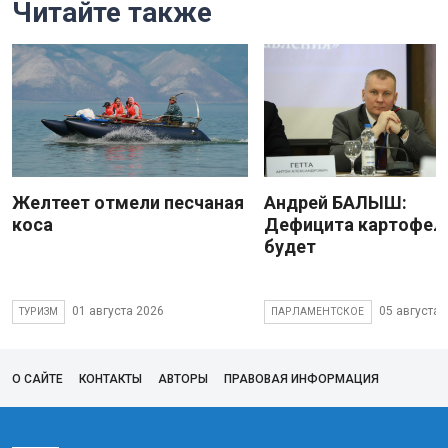
Читайте также
Желтеет отмели песчаная
Андрей БАЛЫШ:
коса
Дефицита картофеля
будет
01 августа 2026
05 августа 
ТУРИЗМ
ПАРЛАМЕНТСКОЕ
О САЙТЕ
КОНТАКТЫ
АВТОРЫ
ПРАВОВАЯ ИНФОРМАЦИЯ