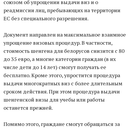
союзом об упрощении выдачи виз и о
реадмиссии лиц, пребывающих на территории
ЕС без специального разрешения.
Документ направлен на максимальное взаимное
упрощение визовых процедур. В частности,
стоимость шенгена для белорусов снизится с 80
до 35 евро, а многие категории граждан (в их
числе дети до 14 лет) смогут получать ее
бесплатно. Кроме этого, упростится процедура
выдачи многократных виз с более длительным
сроком действия. При этом процедура выдачи
шенгенской визы для учебы или работы
останется прежней.
Помимо этого, граждане смогут обращаться за