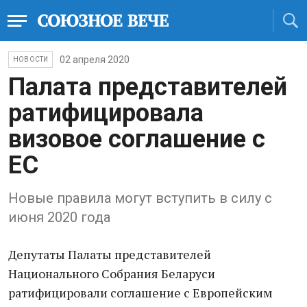
02 апреля 2020
НОВОСТИ
Палата представителей
ратифицировала
визовое соглашение с
ЕС
Новые правила могут вступить в силу с
июня 2020 года
Депутаты Палаты представителей
Национального Собрания Беларуси
ратифицировали соглашение с Европейским