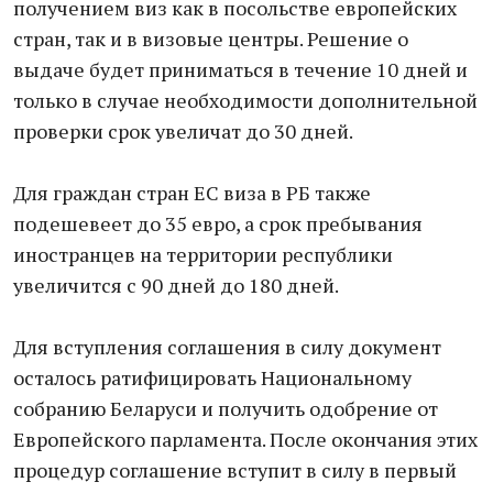
получением виз как в посольстве европейских
стран, так и в визовые центры. Решение о
выдаче будет приниматься в течение 10 дней и
только в случае необходимости дополнительной
проверки срок увеличат до 30 дней.
Для граждан стран ЕС виза в РБ также
подешевеет до 35 евро, а срок пребывания
иностранцев на территории республики
увеличится с 90 дней до 180 дней.
Для вступления соглашения в силу документ
осталось ратифицировать Национальному
собранию Беларуси и получить одобрение от
Европейского парламента. После окончания этих
процедур соглашение вступит в силу в первый