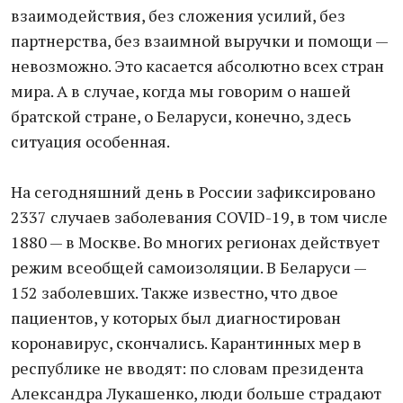
взаимодействия, без сложения усилий, без
партнерства, без взаимной выручки и помощи —
невозможно. Это касается абсолютно всех стран
мира. А в случае, когда мы говорим о нашей
братской стране, о Беларуси, конечно, здесь
ситуация особенная.
На сегодняшний день в России зафиксировано
2337 случаев заболевания COVID-19, в том числе
1880 — в Москве. Во многих регионах действует
режим всеобщей самоизоляции. В Беларуси —
152 заболевших. Также известно, что двое
пациентов, у которых был диагностирован
коронавирус, скончались. Карантинных мер в
республике не вводят: по словам президента
Александра Лукашенко, люди больше страдают