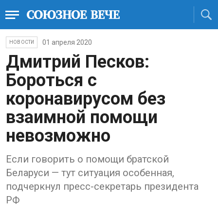
01 апреля 2020
НОВОСТИ
Дмитрий Песков:
Бороться с
коронавирусом без
взаимной помощи
невозможно
Если говорить о помощи братской
Беларуси — тут ситуация особенная,
подчеркнул пресс-секретарь президента
РФ