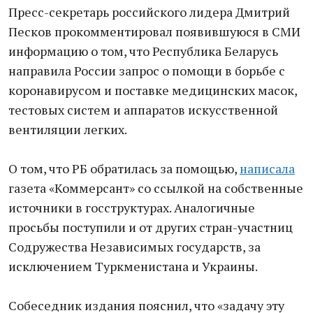
Пресс-секретарь российского лидера Дмитрий
Песков прокомментировал появившуюся в СМИ
информацию о том, что Республика Беларусь
направила России запрос о помощи в борьбе с
коронавирусом и поставке медицинских масок,
тестовых систем и аппаратов искусственной
вентиляции легких.
О том, что РБ обратилась за помощью,
написала
газета «Коммерсант» со ссылкой на собственные
источники в госструктурах. Аналогичные
просьбы поступили и от других стран-участниц
Содружества Независимых государств, за
исключением Туркменистана и Украины.
Собеседник издания пояснил, что «задачу эту