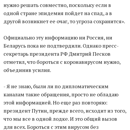
нужно решать совместно, поскольку если в
одной стране эпидемия пойдет на спад, а в
другой возникнет ее очаг, то угроза сохранится».
Официально эту информацию ни Россия, ни
Беларусь пока не подтвердили. Однако пресс-
секретарь президента РФ Дмитрий Песков
отметил, что бороться с коронавирусом нужно,
объединив усилия.
- Я не знаю, были ли по дипломатическим
каналам такие обращения, просто не обладаю
этой информацией. Но еще раз повторяю:
президент Путин, прежде всего, исходит из того,
что мы все в одной лодке. И это общий вызов
для всех. Бороться с этим вирусом без