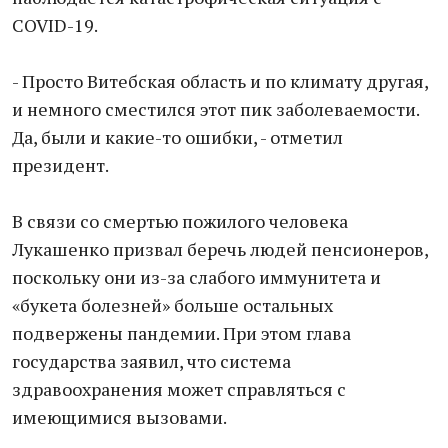
COVID-19.
- Просто Витебская область и по климату другая,
и немного сместился этот пик заболеваемости.
Да, были и какие-то ошибки, - отметил
президент.
В связи со смертью пожилого человека
Лукашенко призвал беречь людей пенсионеров,
поскольку они из-за слабого иммунитета и
«букета болезней» больше остальных
подвержены пандемии. При этом глава
государства заявил, что система
здравоохранения может справляться с
имеющимися вызовами.