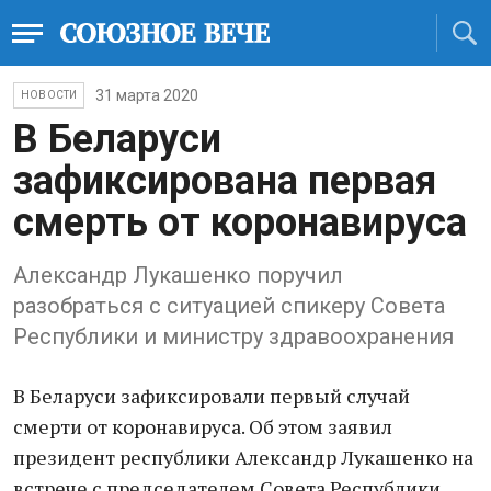
31 марта 2020
НОВОСТИ
В Беларуси
зафиксирована первая
смерть от коронавируса
Александр Лукашенко поручил
разобраться с ситуацией спикеру Совета
Республики и министру здравоохранения
В Беларуси зафиксировали первый случай
смерти от коронавируса. Об этом заявил
президент республики Александр Лукашенко на
встрече с председателем Совета Республики