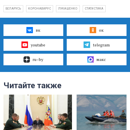
БЕЛАРУСЬ
КОРОНАВИРУС
ЛУКАШЕНКО
СТАТИСТИКА
вк
ок
youtube
telegram
ru–by
макс
Читайте также