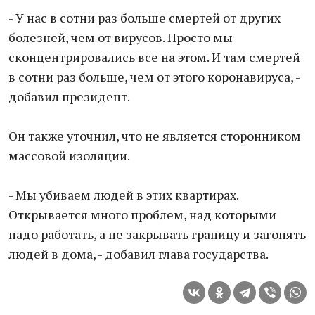
- У нас в сотни раз больше смертей от других
болезней, чем от вирусов. Просто мы
сконцентрировались все на этом. И там смертей
в сотни раз больше, чем от этого коронавируса, -
добавил президент.
Он также уточнил, что не является сторонником
массовой изоляции.
- Мы убиваем людей в этих квартирах.
Открывается много проблем, над которыми
надо работать, а не закрывать границу и загонять
людей в дома, - добавил глава государства.