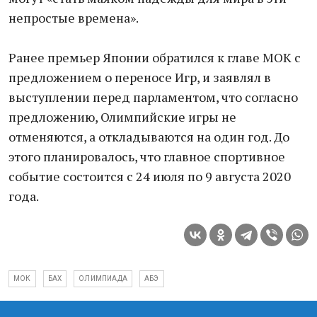
непростые времена».
Ранее премьер Японии обратился к главе МОК с
предложением о переносе Игр, и заявлял в
выступлении перед парламентом, что согласно
предложению, Олимпийские игры не
отменяются, а откладываются на один год. До
этого планировалось, что главное спортивное
событие состоится с 24 июля по 9 августа 2020
года.
МОК
БАХ
ОЛИМПИАДА
АБЭ