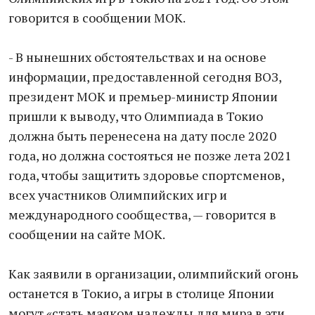
говорится в сообщении МОК.
- В нынешних обстоятельствах и на основе
информации, предоставленной сегодня ВОЗ,
президент МОК и премьер-министр Японии
пришли к выводу, что Олимпиада в Токио
должна быть перенесена на дату после 2020
года, но должна состояться не позже лета 2021
года, чтобы защитить здоровье спортсменов,
всех участников Олимпийских игр и
международного сообщества, — говорится в
сообщении на сайте МОК.
Как заявили в организации, олимпийский огонь
останется в Токио, а игры в столице Японии
могут «стать маяком надежды для мира в эти