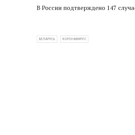
В России подтверждено 147 случае
БЕЛАРУСЬ
КОРОНАВИРУС