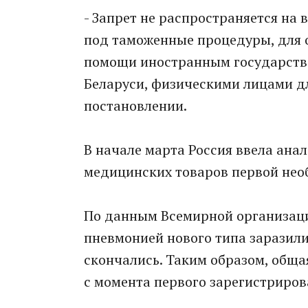
- Запрет не распространяется на 
под таможенные процедуры, для
помощи иностранным государств
Беларуси, физическими лицами дл
постановлении.
В начале марта Россия ввела ана
медицинских товаров первой необ
По данным Всемирной организаци
пневмонией нового типа заразили
скончались. Таким образом, обща
с момента первого зарегистрирова