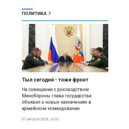
ПОЛИТИКА
Тыл сегодня - тоже фронт
На совещании с руководством
Минобороны глава государства
объявил о новых назначениях в
2
армейском командовании
07 августа 2026, 16:02