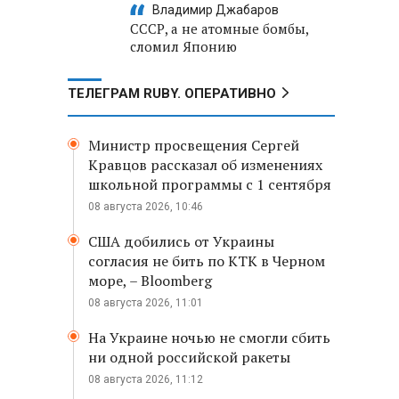
Владимир Джабаров
СССР, а не атомные бомбы,
сломил Японию
ТЕЛЕГРАМ RUBY. ОПЕРАТИВНО
Министр просвещения Сергей
Кравцов рассказал об изменениях
школьной программы с 1 сентября
08 августа 2026, 10:46
США добились от Украины
согласия не бить по КТК в Черном
море, – Bloomberg
08 августа 2026, 11:01
На Украине ночью не смогли сбить
ни одной российской ракеты
08 августа 2026, 11:12