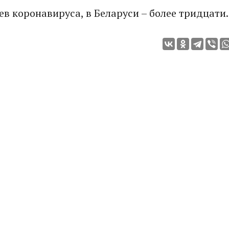
в коронавируса, в Беларуси – более тридцати.