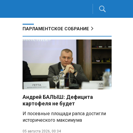
ПАРЛАМЕНТСКОЕ СОБРАНИЕ
Андрей БАЛЫШ: Дефицита
картофеля не будет
И посевные площади рапса достигли
исторического максимума
05 августа 2026, 00:34