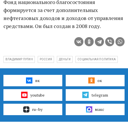
Фонд национального благосостояния
формируется за счет дополнительных
нефтегазовых доходов и доходов от управления
средствами. Он был создан в 2008 году.
ВЛАДИМИР ПУТИН
РОССИЯ
ДЕНЬГИ
СОЦИАЛЬНАЯ ПОЛИТИКА
вк
ок
youtube
telegram
ru–by
макс