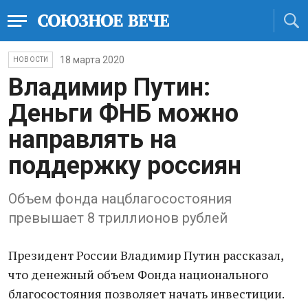
18 марта 2020
НОВОСТИ
Владимир Путин:
Деньги ФНБ можно
направлять на
поддержку россиян
Объем фонда нацблагосостояния
превышает 8 триллионов рублей
Президент России Владимир Путин рассказал,
что денежный объем Фонда национального
благосостояния позволяет начать инвестиции.