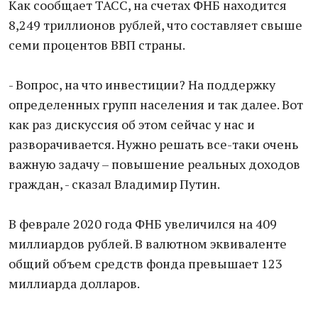
Как сообщает ТАСС, на счетах ФНБ находится
8,249 триллионов рублей, что составляет свыше
семи процентов ВВП страны.
- Вопрос, на что инвестиции? На поддержку
определенных групп населения и так далее. Вот
как раз дискуссия об этом сейчас у нас и
разворачивается. Нужно решать все-таки очень
важную задачу – повышение реальных доходов
граждан, - сказал Владимир Путин.
В феврале 2020 года ФНБ увеличился на 409
миллиардов рублей. В валютном эквиваленте
общий объем средств фонда превышает 123
миллиарда долларов.