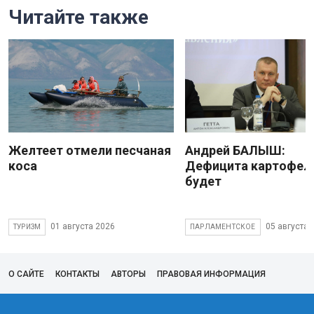
Читайте также
Желтеет отмели песчаная
Андрей БАЛЫШ:
коса
Дефицита картофеля
будет
01 августа 2026
05 августа 
ТУРИЗМ
ПАРЛАМЕНТСКОЕ
О САЙТЕ
КОНТАКТЫ
АВТОРЫ
ПРАВОВАЯ ИНФОРМАЦИЯ