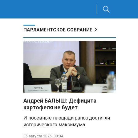
ПАРЛАМЕНТСКОЕ СОБРАНИЕ
Андрей БАЛЫШ: Дефицита
картофеля не будет
И посевные площади рапса достигли
исторического максимума
05 августа 2026, 00:34