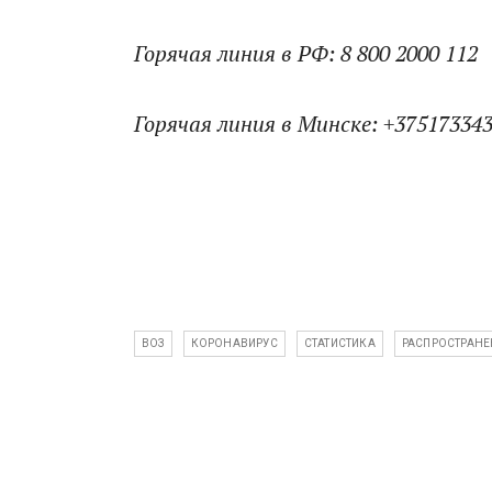
Горячая линия в РФ: 8 800 2000 112
Горячая линия в Минске: +37517334
ВОЗ
КОРОНАВИРУС
СТАТИСТИКА
РАСПРОСТРАНЕ