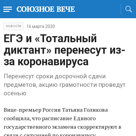
16 марта 2020
НОВОСТИ
ЕГЭ и «Тотальный
диктант» перенесут из-
за коронавируса
Перенесут сроки досрочной сдачи
предметов, акцию грамотности проведут
осенью
Вице-премьер России Татьяна Голикова
сообщила, что расписание Единого
государственного экзамена скорректируют в
связи с ситуацией по коронавирусу.