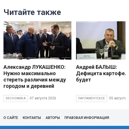
Читайте также
Александр ЛУКАШЕНКО:
Андрей БАЛЫШ:
Нужно максимально
Дефицита картофеля
стереть различия между
будет
городом и деревней
07 августа 2026
05 августа 
ЭКОНОМИКА
ПАРЛАМЕНТСКОЕ
О САЙТЕ
КОНТАКТЫ
АВТОРЫ
ПРАВОВАЯ ИНФОРМАЦИЯ