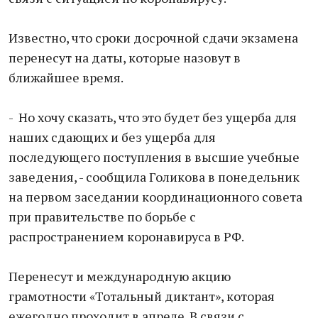
Известно, что сроки досрочной сдачи экзамена
перенесут на даты, которые назовут в
ближайшее время.
- Но хочу сказать, что это будет без ущерба для
наших сдающих и без ущерба для
последующего поступления в высшие учебные
заведения, - сообщила Голикова в понедельник
на первом заседании координационного совета
при правительстве по борьбе с
распространением коронавируса в РФ.
Перенесут и международную акцию
грамотности «Тотальный диктант», которая
ежегодно проходит в апреле. В связи с