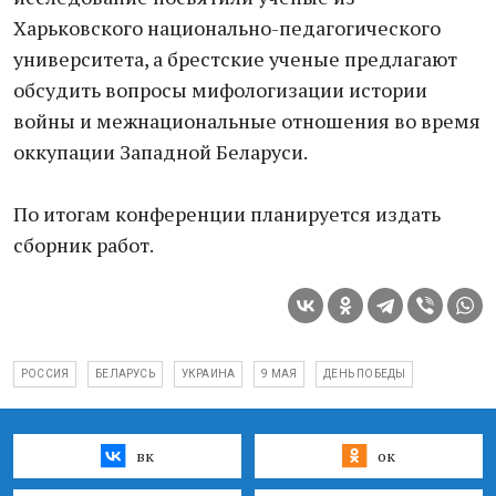
Харьковского национально-педагогического
университета, а брестские ученые предлагают
обсудить вопросы мифологизации истории
войны и межнациональные отношения во время
оккупации Западной Беларуси.
По итогам конференции планируется издать
сборник работ.
РОССИЯ
БЕЛАРУСЬ
УКРАИНА
9 МАЯ
ДЕНЬ ПОБЕДЫ
вк
ок