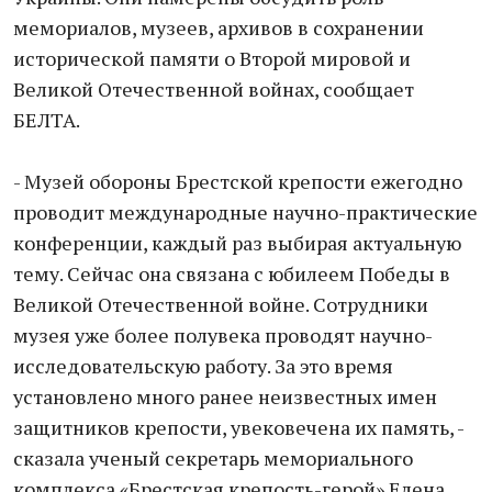
мемориалов, музеев, архивов в сохранении
исторической памяти о Второй мировой и
Великой Отечественной войнах, сообщает
БЕЛТА.
- Музей обороны Брестской крепости ежегодно
проводит международные научно-практические
конференции, каждый раз выбирая актуальную
тему. Сейчас она связана с юбилеем Победы в
Великой Отечественной войне. Сотрудники
музея уже более полувека проводят научно-
исследовательскую работу. За это время
установлено много ранее неизвестных имен
защитников крепости, увековечена их память, -
сказала ученый секретарь мемориального
комплекса «Брестская крепость-герой» Елена