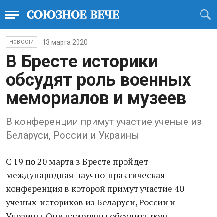
13 марта 2020
НОВОСТИ
В Бресте историки
обсудят роль военных
мемориалов и музеев
В конференции примут участие ученые из
Беларуси, России и Украины
С 19 по 20 марта в Бресте пройдет
международная научно-практическая
конференция в которой примут участие 40
ученых-историков из Беларуси, России и
Украины. Они намерены обсудить роль