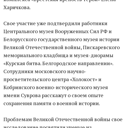
Харичкова.
Свое участие уже подтвердили работники
Центрального музея Вооруженных Сил РФ и
Белорусского государственного музея истории
Великой Отечественной войны, Пискаревского
мемориального кладбища и музея-диорамы
«Курская битва. Белгородское направлении».
Сотрудники московского научно-
просветительского центра «Холокост» и
Кобринского военно-исторического музея
имени Суврова расскажут о своем опыте
сохранения памяти о военной истории.
Проблемам Великой Отечественной войны свое
исследование посвятили ученые из