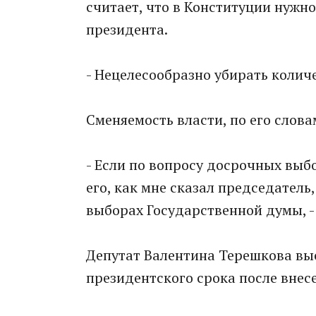
считает, что в Конституции нужн
президента.
- Нецелесообразно убирать количе
Сменяемость власти, по его слова
- Если по вопросу досрочных выбо
его, как мне сказал председатель
выборах Государственной думы, -
Депутат Валентина Терешкова вы
президентского срока после внес