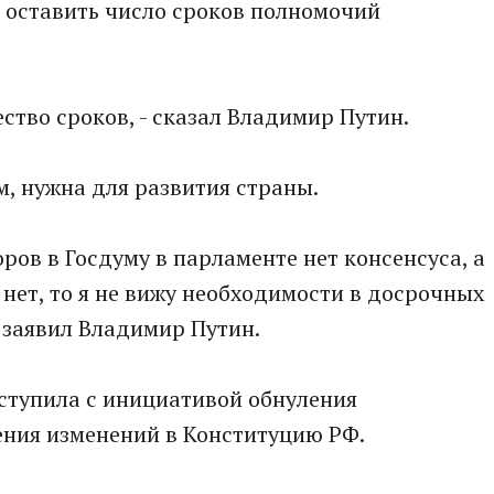
о оставить число сроков полномочий
ство сроков, - сказал Владимир Путин.
м, нужна для развития страны.
ров в Госдуму в парламенте нет консенсуса, а
, нет, то я не вижу необходимости в досрочных
 заявил Владимир Путин.
ступила с инициативой обнуления
ения изменений в Конституцию РФ.