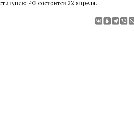
ституцию РФ состоится 22 апреля.