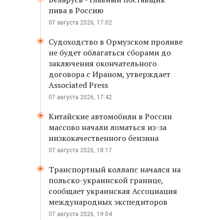
пива в Россию
07 августа 2026, 17:02
Судоходство в Ормузском проливе
не будет облагаться сборами до
заключения окончательного
договора с Ираном, утверждает
Associated Press
07 августа 2026, 17:42
Китайские автомобили в России
массово начали ломаться из-за
низкокачественного бензина
07 августа 2026, 18:17
Транспортный коллапс начался на
польско-украинской границе,
сообщает украинская Ассоциация
международных экспедиторов
07 августа 2026, 19:04