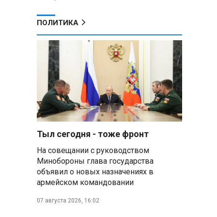
ПОЛИТИКА
Тыл сегодня - тоже фронт
На совещании с руководством
Минобороны глава государства
объявил о новых назначениях в
армейском командовании
07 августа 2026, 16:02