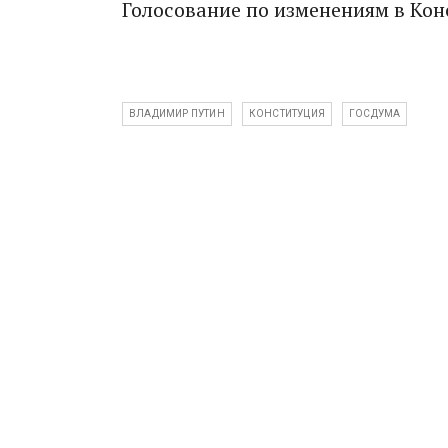
Голосование по изменениям в Кон
ВЛАДИМИР ПУТИН
КОНСТИТУЦИЯ
ГОСДУМА