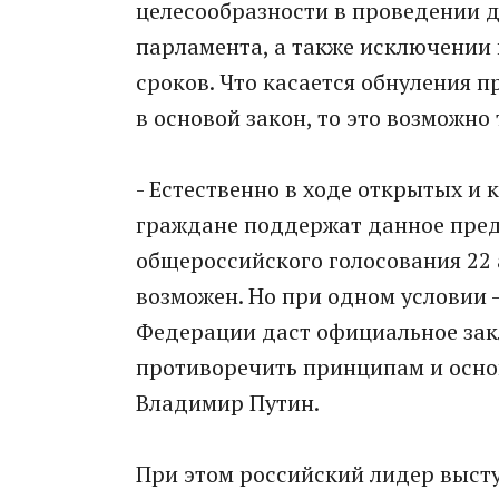
целесообразности в проведении 
парламента, а также исключении
сроков. Что касается обнуления 
в основой закон, то это возможно
- Естественно в ходе открытых и 
граждане поддержат данное пред
общероссийского голосования 22 
возможен. Но при одном условии 
Федерации даст официальное закл
противоречить принципам и основ
Владимир Путин.
При этом российский лидер выступ