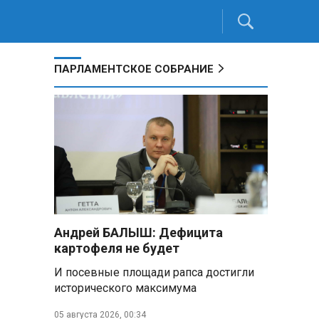
ПАРЛАМЕНТСКОЕ СОБРАНИЕ
Андрей БАЛЫШ: Дефицита
картофеля не будет
И посевные площади рапса достигли
исторического максимума
05 августа 2026, 00:34