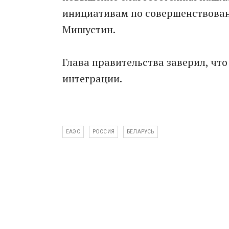
инициативам по совершенствован
Мишустин.
Глава правительства заверил, что
интеграции.
ЕАЭС
РОССИЯ
БЕЛАРУСЬ