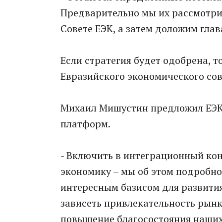
Предварительно мы их рассмотри
Совете ЕЭК, а затем доложим глав
Если стратегия будет одобрена, т
Евразийского экономического сов
Михаил Мишустин предложил ЕЭК
платформ.
- Включить в интеграционный ко
экономику – мы об этом подробно
интересным базисом для развития
зависеть привлекательность рынк
повышение благосостояния наших