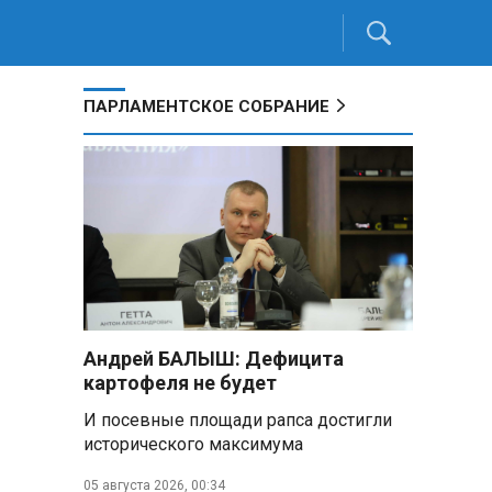
ПАРЛАМЕНТСКОЕ СОБРАНИЕ
Андрей БАЛЫШ: Дефицита
картофеля не будет
И посевные площади рапса достигли
исторического максимума
05 августа 2026, 00:34