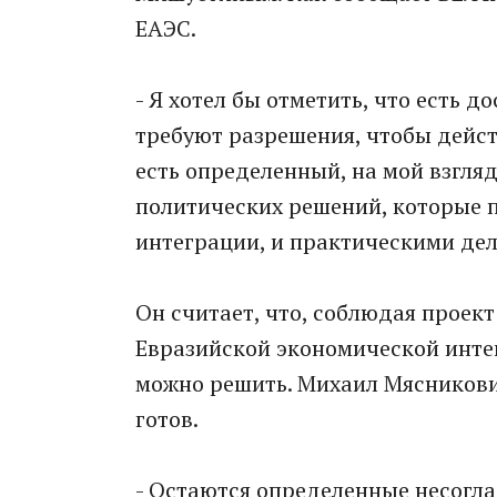
ЕАЭС.
- Я хотел бы отметить, что есть 
требуют разрешения, чтобы дейст
есть определенный, на мой взгля
политических решений, которые п
интеграции, и практическими дел
Он считает, что, соблюдая проек
Евразийской экономической инте
можно решить. Михаил Мясникович
готов.
- Остаются определенные несогла