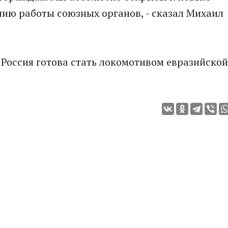
ию работы союзных органов, - сказал Михаил
 Россия готова стать локомотивом евразийской