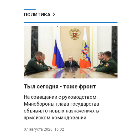
ПОЛИТИКА
о
Тыл сегодня - тоже фронт
На совещании с руководством
Минобороны глава государства
объявил о новых назначениях в
армейском командовании
07 августа 2026, 16:02