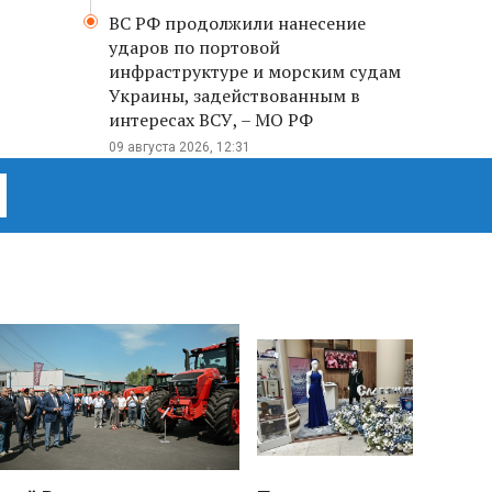
ВС РФ продолжили нанесение
ударов по портовой
инфраструктуре и морским судам
Украины, задействованным в
интересах ВСУ, – МО РФ
09 августа 2026, 12:31