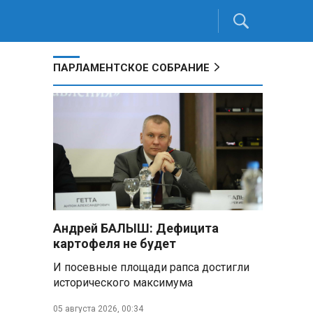
ПАРЛАМЕНТСКОЕ СОБРАНИЕ
Андрей БАЛЫШ: Дефицита
картофеля не будет
И посевные площади рапса достигли
исторического максимума
05 августа 2026, 00:34