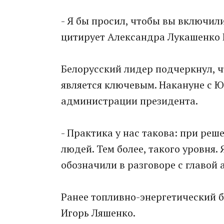
- Я бы просил, чтобы вы включилис
цитирует Александра Лукашенко 
Белорусский лидер подчеркнул, ч
является ключевым. Накануне с 
администрации президента.
- Практика у нас такова: при ре
людей. Тем более, такого уровня.
обозначили в разговоре с главой
Ранее топливно-энергетический б
Игорь Ляшенко.