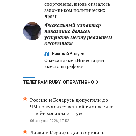
спортсмены, вновь оказалось
заложником политических
дрязг
Фискальный характер
наказания должен
уступать месту реальным
вложениям
Николай Валуев
О механизме «Инвестиции
вместо штрафов»
ТЕЛЕГРАМ RUBY. ОПЕРАТИВНО
Россию и Беларусь допустили до
ЧМ по художественной гимнастике
в нейтральном статусе
06 августа 2026, 17:52
Ливан и Израиль договорились