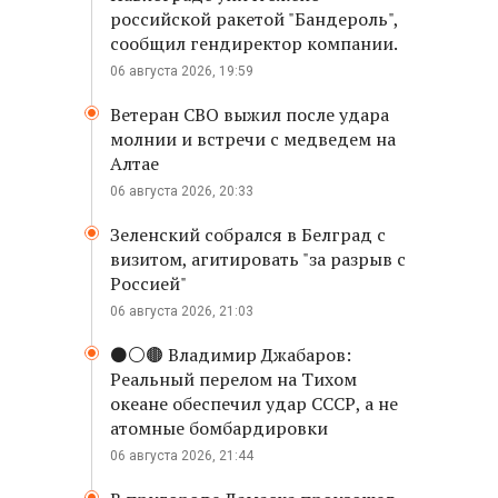
российской ракетой "Бандероль",
сообщил гендиректор компании.
06 августа 2026, 19:59
Ветеран СВО выжил после удара
молнии и встречи с медведем на
Алтае
06 августа 2026, 20:33
Зеленский собрался в Белград с
визитом, агитировать "за разрыв с
Россией"
06 августа 2026, 21:03
⚫️⚪️🟤 Владимир Джабаров:
Реальный перелом на Тихом
океане обеспечил удар СССР, а не
атомные бомбардировки
06 августа 2026, 21:44