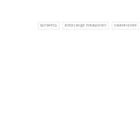
БЕЛАРУСЬ
АЛЕКСАНДР ЛУКАШЕНКО
НАЗНАЧЕНИЯ