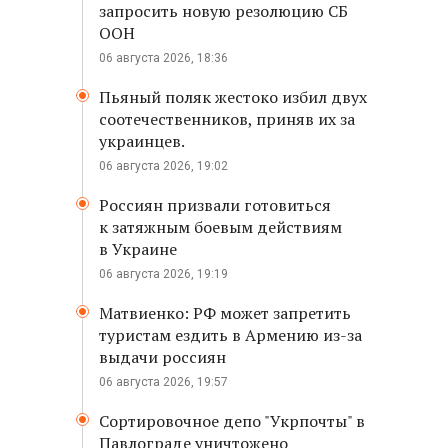
запросить новую резолюцию СБ
ООН
06 августа 2026, 18:36
Пьяный поляк жестоко избил двух
соотечественников, приняв их за
украинцев.
06 августа 2026, 19:02
Россиян призвали готовиться
к затяжным боевым действиям
в Украине
06 августа 2026, 19:19
Матвиенко: РФ может запретить
туристам ездить в Армению из-за
выдачи россиян
06 августа 2026, 19:57
Сортировочное депо "Укрпочты" в
Павлограде уничтожено