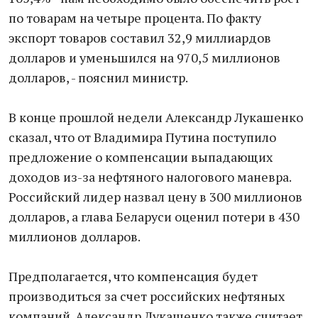
по товарам на четыре процента. По факту
экспорт товаров составил 32,9 миллиардов
долларов и уменьшился на 970,5 миллионов
долларов, - пояснил министр.
В конце прошлой недели Александр Лукашенко
сказал, что от Владимира Путина поступило
предложение о компенсации выпадающих
доходов из-за нефтяного налогового маневра.
Российский лидер назвал цену в 300 миллионов
долларов, а глава Беларуси оценил потери в 430
миллионов долларов.
Предполагается, что компенсация будет
производиться за счет российских нефтяных
компаний. Александр Лукашенко также считает,