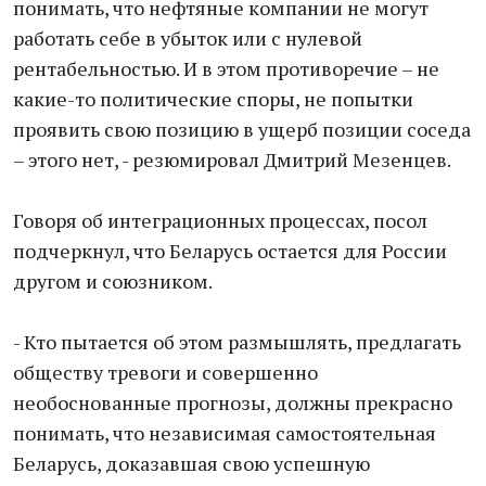
понимать, что нефтяные компании не могут
работать себе в убыток или с нулевой
рентабельностью. И в этом противоречие – не
какие-то политические споры, не попытки
проявить свою позицию в ущерб позиции соседа
– этого нет, - резюмировал Дмитрий Мезенцев.
Говоря об интеграционных процессах, посол
подчеркнул, что Беларусь остается для России
другом и союзником.
- Кто пытается об этом размышлять, предлагать
обществу тревоги и совершенно
необоснованные прогнозы, должны прекрасно
понимать, что независимая самостоятельная
Беларусь, доказавшая свою успешную