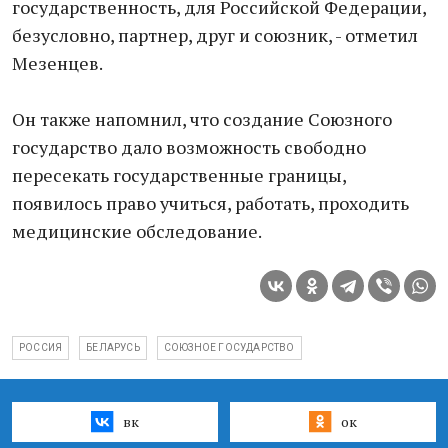
государственность, для Российской Федерации,
безусловно, партнер, друг и союзник, - отметил
Мезенцев.
Он также напомнил, что создание Союзного
государство дало возможность свободно
пересекать государственные границы,
появилось право учиться, работать, проходить
медицинские обследование.
РОССИЯ
БЕЛАРУСЬ
СОЮЗНОЕ ГОСУДАРСТВО
вк
ок