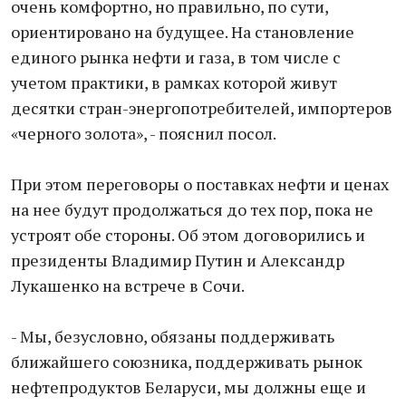
очень комфортно, но правильно, по сути,
ориентировано на будущее. На становление
единого рынка нефти и газа, в том числе с
учетом практики, в рамках которой живут
десятки стран-энергопотребителей, импортеров
«черного золота», - пояснил посол.
При этом переговоры о поставках нефти и ценах
на нее будут продолжаться до тех пор, пока не
устроят обе стороны. Об этом договорились и
президенты Владимир Путин и Александр
Лукашенко на встрече в Сочи.
- Мы, безусловно, обязаны поддерживать
ближайшего союзника, поддерживать рынок
нефтепродуктов Беларуси, мы должны еще и