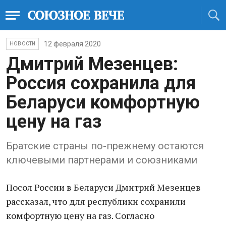
12 февраля 2020
НОВОСТИ
Дмитрий Мезенцев:
Россия сохранила для
Беларуси комфортную
цену на газ
Братские страны по-прежнему остаются
ключевыми партнерами и союзниками
Посол России в Беларуси Дмитрий Мезенцев
рассказал, что для республики сохранили
комфортную цену на газ. Согласно