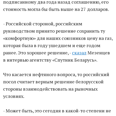
подписанному два года назад соглашению, его
стоимость могла бы быть выше на 27 долларов.
- Российской стороной, российским
руководством принято решение сохранить ту
«комфортную» для наших союзников цену на газ,
которая была в году ушедшем и еще годом
ранее. Это хорошее решение, -
сказал
Мезенцев
в интервью агентству «Спутник Беларусь».
Что касается нефтяного вопроса, то российский
посол считает верным решение белорусской
стороны взаимодействовать на рыночных
условиях.
- Может быть, это сегодня в какой-то степени не