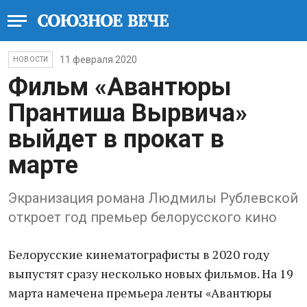
11 февраля 2020
НОВОСТИ
Фильм «Авантюры
Прантиша Вырвича»
выйдет в прокат в
марте
Экранизация романа Людмилы Рублевской
откроет год премьер белорусского кино
Белорусские кинематографисты в 2020 году
выпустят сразу несколько новых фильмов. На 19
марта намечена премьера ленты «Авантюры