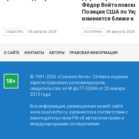
Фёдор Войтоловский
Позиция США по Укр
изменится ближе к 
05 августа 2026
06 августа 2026
ОБЩЕСТВО
ПОЛИТИКА
О САЙТЕ
КОНТАКТЫ
АВТОРЫ
ПРАВОВАЯ ИНФОРМАЦИЯ
© 1991-2026 «Союзное Вече». Сетевое издание
зарегистрировано роскомнадзором,
свидетельство эл № фc77-52606 от 25 января
2013 года.
Вся информация, размещенная на веб-сайте
www.souzveche.ru, охраняется в соответствии с
законодательством РФ об авторском праве и
международными соглашениями.