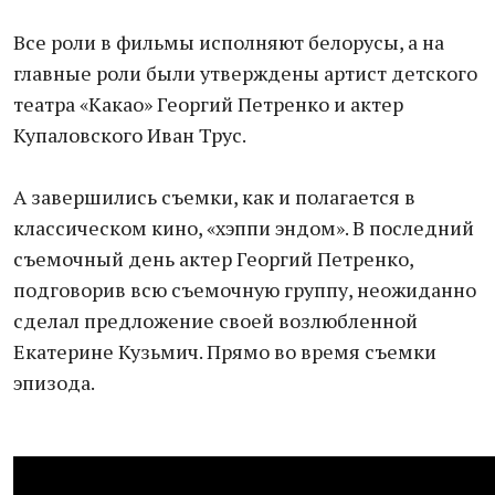
Все роли в фильмы исполняют белорусы, а на
главные роли были утверждены артист детского
театра «Какао» Георгий Петренко и актер
Купаловского Иван Трус.
А завершились съемки, как и полагается в
классическом кино, «хэппи эндом». В последний
съемочный день актер Георгий Петренко,
подговорив всю съемочную группу, неожиданно
сделал предложение своей возлюбленной
Екатерине Кузьмич. Прямо во время съемки
эпизода.