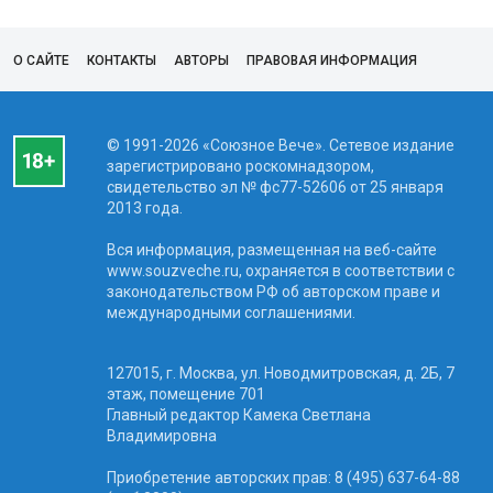
О САЙТЕ
КОНТАКТЫ
АВТОРЫ
ПРАВОВАЯ ИНФОРМАЦИЯ
© 1991-2026 «Союзное Вече». Сетевое издание
зарегистрировано роскомнадзором,
свидетельство эл № фc77-52606 от 25 января
2013 года.
Вся информация, размещенная на веб-сайте
www.souzveche.ru, охраняется в соответствии с
законодательством РФ об авторском праве и
международными соглашениями.
127015, г. Москва, ул. Новодмитровская, д. 2Б, 7
этаж, помещение 701
Главный редактор Камека Светлана
Владимировна
Приобретение авторских прав: 8 (495) 637-64-88