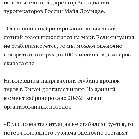
исполнительный директор Ассоциации
туроператоров России Майя Ломидзе.
- Основной пик бронирований на высокий
летний сезон приходится на март. Если ситуация
не стабилизируется, то мы можем оценочно
говорить о потерях до 100 миллионов долларов, -
сказала она.
На выездном направлении глубина продаж
туров в Китай достигает июня. На данный
момент забронировано 30-32 тысячи
организованных поездок.
- Если до марта ситуация не стабилизируется, то
потери выездного туризма оценочно составят