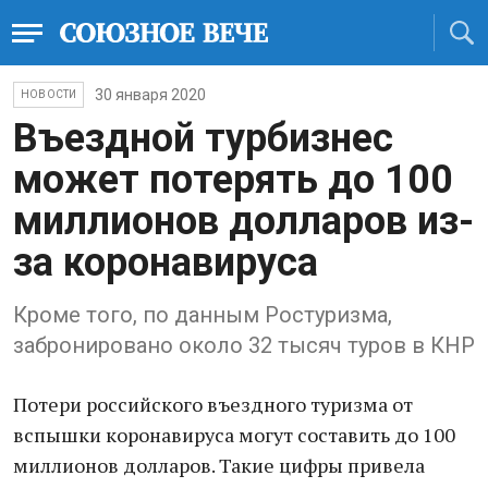
30 января 2020
НОВОСТИ
Въездной турбизнес
может потерять до 100
миллионов долларов из-
за коронавируса
Кроме того, по данным Ростуризма,
забронировано около 32 тысяч туров в КНР
Потери российского въездного туризма от
вспышки коронавируса могут составить до 100
миллионов долларов. Такие цифры привела