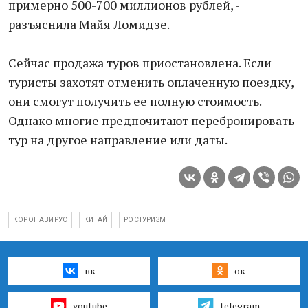
примерно 500-700 миллионов рублей, -
разъяснила Майя Ломидзе.
Сейчас продажа туров приостановлена. Если
туристы захотят отменить оплаченную поездку,
они смогут получить ее полную стоимость.
Однако многие предпочитают перебронировать
тур на другое направление или даты.
КОРОНАВИРУС
КИТАЙ
РОСТУРИЗМ
вк
ок
youtube
telegram