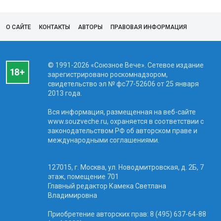
О САЙТЕ
КОНТАКТЫ
АВТОРЫ
ПРАВОВАЯ ИНФОРМАЦИЯ
© 1991-2026 «Союзное Вече». Сетевое издание
зарегистрировано роскомнадзором,
свидетельство эл № фc77-52606 от 25 января
2013 года.
Вся информация, размещенная на веб-сайте
www.souzveche.ru, охраняется в соответствии с
законодательством РФ об авторском праве и
международными соглашениями.
127015, г. Москва, ул. Новодмитровская, д. 2Б, 7
этаж, помещение 701
Главный редактор Камека Светлана
Владимировна
Приобретение авторских прав: 8 (495) 637-64-88