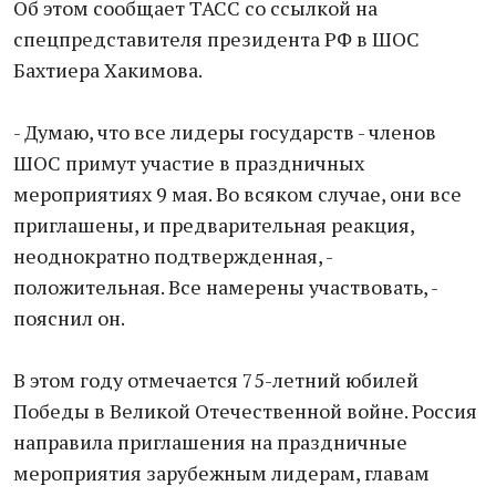
Об этом сообщает ТАСС со ссылкой на
спецпредставителя президента РФ в ШОС
Бахтиера Хакимова.
- Думаю, что все лидеры государств - членов
ШОС примут участие в праздничных
мероприятиях 9 мая. Во всяком случае, они все
приглашены, и предварительная реакция,
неоднократно подтвержденная, -
положительная. Все намерены участвовать, -
пояснил он.
В этом году отмечается 75-летний юбилей
Победы в Великой Отечественной войне. Россия
направила приглашения на праздничные
мероприятия зарубежным лидерам, главам