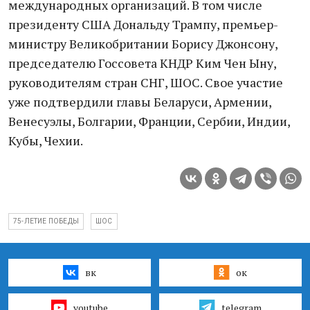
международных организаций. В том числе
президенту США Дональду Трампу, премьер-
министру Великобритании Борису Джонсону,
председателю Госсовета КНДР Ким Чен Ыну,
руководителям стран СНГ, ШОС. Свое участие
уже подтвердили главы Беларуси, Армении,
Венесуэлы, Болгарии, Франции, Сербии, Индии,
Кубы, Чехии.
75-ЛЕТИЕ ПОБЕДЫ
ШОС
вк
ок
youtube
telegram