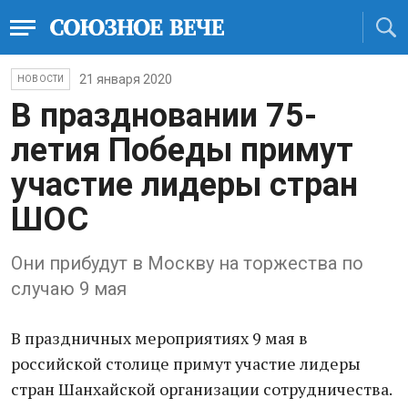
21 января 2020
НОВОСТИ
В праздновании 75-
летия Победы примут
участие лидеры стран
ШОС
Они прибудут в Москву на торжества по
случаю 9 мая
В праздничных мероприятиях 9 мая в
российской столице примут участие лидеры
стран Шанхайской организации сотрудничества.