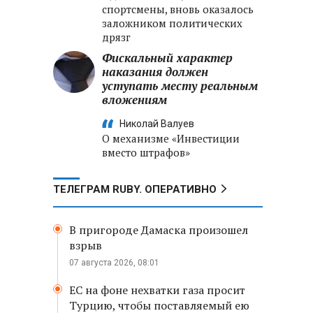
спортсмены, вновь оказалось
заложником политических
дрязг
Фискальный характер
наказания должен
уступать месту реальным
вложениям
Николай Валуев
О механизме «Инвестиции
вместо штрафов»
ТЕЛЕГРАМ RUBY. ОПЕРАТИВНО
В пригороде Дамаска произошел
взрыв
07 августа 2026, 08:01
ЕС на фоне нехватки газа просит
Турцию, чтобы поставляемый ею