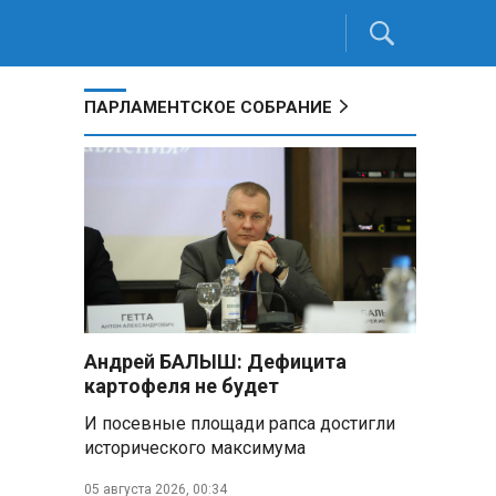
ПАРЛАМЕНТСКОЕ СОБРАНИЕ
Андрей БАЛЫШ: Дефицита
картофеля не будет
И посевные площади рапса достигли
исторического максимума
05 августа 2026, 00:34