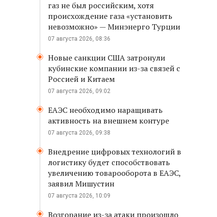
газ не был российским, хотя
происхождение газа «установить
невозможно» — Минэнерго Турции
07 августа 2026, 08:36
Новые санкции США затронули
кубинские компании из-за связей с
Россией и Китаем
07 августа 2026, 09:02
ЕАЭС необходимо наращивать
активность на внешнем контуре
07 августа 2026, 09:38
Внедрение цифровых технологий в
логистику будет способствовать
увеличению товарооборота в ЕАЭС,
заявил Мишустин
07 августа 2026, 10:09
Возгорание из-за атаки произошло