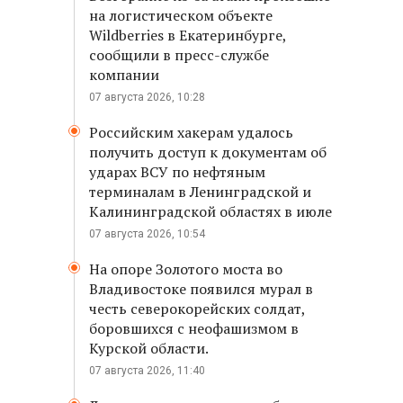
на логистическом объекте
Wildberries в Екатеринбурге,
сообщили в пресс-службе
компании
07 августа 2026, 10:28
Российским хакерам удалось
получить доступ к документам об
ударах ВСУ по нефтяным
терминалам в Ленинградской и
Калининградской областях в июле
07 августа 2026, 10:54
На опоре Золотого моста во
Владивостоке появился мурал в
честь северокорейских солдат,
боровшихся с неофашизмом в
Курской области.
07 августа 2026, 11:40