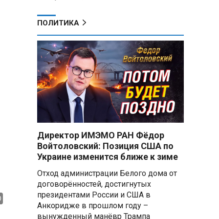
ПОЛИТИКА
Директор ИМЭМО РАН Фёдор
Войтоловский: Позиция США по
Украине изменится ближе к зиме
Отход администрации Белого дома от
договорённостей, достигнутых
президентами России и США в
Анкоридже в прошлом году –
вынужденный манёвр Трампа