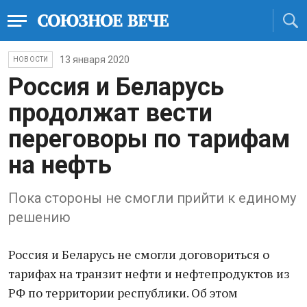
13 января 2020
НОВОСТИ
Россия и Беларусь
продолжат вести
переговоры по тарифам
на нефть
Пока стороны не смогли прийти к единому
решению
Россия и Беларусь не смогли договориться о
тарифах на транзит нефти и нефтепродуктов из
РФ по территории республики. Об этом