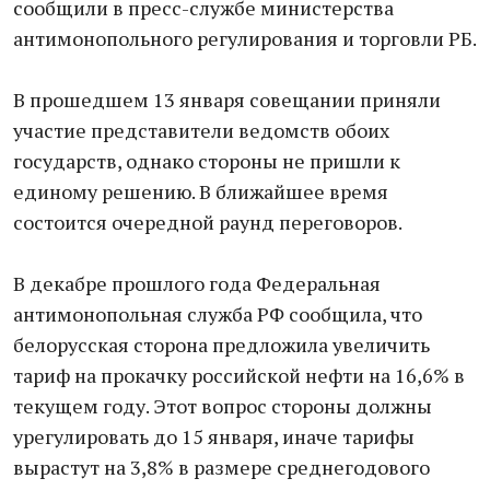
сообщили в пресс-службе министерства
антимонопольного регулирования и торговли РБ.
В прошедшем 13 января совещании приняли
участие представители ведомств обоих
государств, однако стороны не пришли к
единому решению. В ближайшее время
состоится очередной раунд переговоров.
В декабре прошлого года Федеральная
антимонопольная служба РФ сообщила, что
белорусская сторона предложила увеличить
тариф на прокачку российской нефти на 16,6% в
текущем году. Этот вопрос стороны должны
урегулировать до 15 января, иначе тарифы
вырастут на 3,8% в размере среднегодового