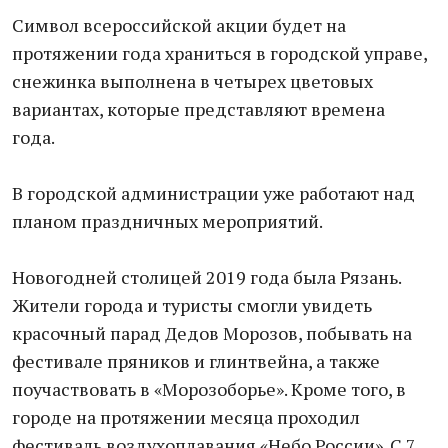
Символ всероссийской акции будет на
протяжении года храниться в городской управе,
снежинка выполнена в четырех цветовых
вариантах, которые представляют времена
года.
В городской администрации уже работают над
планом праздничных мероприятий.
Новогодней столицей 2019 года была Рязань.
Жители города и туристы смогли увидеть
красочный парад Дедов Морозов, побывать на
фестивале пряников и глинтвейна, а также
поучаствовать в «Морозоборье». Кроме того, в
городе на протяжении месяца проходил
фестиваль воздухоплавания «Небо России». С 7