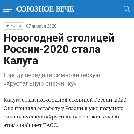
07 января 2020
НОВОСТИ
Новогодней столицей
России-2020 стала
Калуга
Городу передали символическую
«Хрустальную снежинку»
Калуга стала новогодней столицей России-2020.
Она приняла эстафету у Рязани и уже получила
символическую «Хрустальную снежинку». Об
этом сообщает ТАСС.