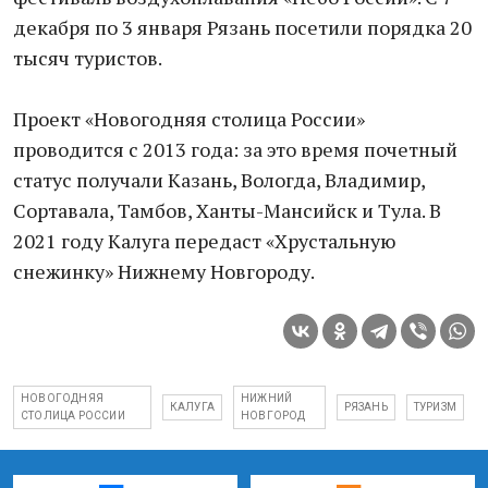
декабря по 3 января Рязань посетили порядка 20
тысяч туристов.
Проект «Новогодняя столица России»
проводится с 2013 года: за это время почетный
статус получали Казань, Вологда, Владимир,
Сортавала, Тамбов, Ханты-Мансийск и Тула. В
2021 году Калуга передаст «Хрустальную
снежинку» Нижнему Новгороду.
НОВОГОДНЯЯ
НИЖНИЙ
КАЛУГА
РЯЗАНЬ
ТУРИЗМ
СТОЛИЦА РОССИИ
НОВГОРОД