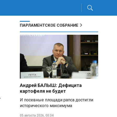
ПАРЛАМЕНТСКОЕ СОБРАНИЕ
Андрей БАЛЫШ: Дефицита
картофеля не будет
у
И посевные площади рапса достигли
исторического максимума
05 августа 2026, 00:34