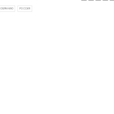
СОБРАНИЮ
РОССИЯ