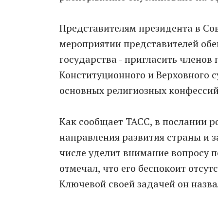
Представителям президента в Сов
мероприятии представителей обе
государства - пригласить членов 
Конституционного и Верховного с
основных религиозных конфессий
Как сообщает ТАСС, в послании 
направления развития страны и з
числе уделит внимание вопросу 
отмечал, что его беспокоит отсут
Ключевой своей задачей он назва