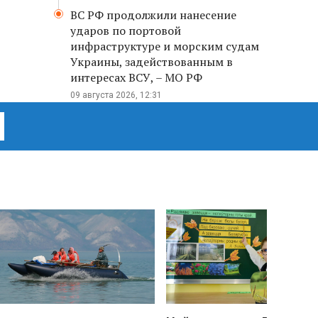
ВС РФ продолжили нанесение
ударов по портовой
инфраструктуре и морским судам
Украины, задействованным в
интересах ВСУ, – МО РФ
09 августа 2026, 12:31