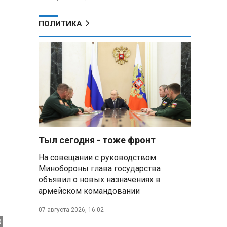
ПОЛИТИКА
Тыл сегодня - тоже фронт
На совещании с руководством
Минобороны глава государства
объявил о новых назначениях в
армейском командовании
07 августа 2026, 16:02