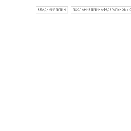
ВЛАДИМИР ПУТИН
ПОСЛАНИЕ ПУТИНА ФЕДЕРАЛЬНОМУ 