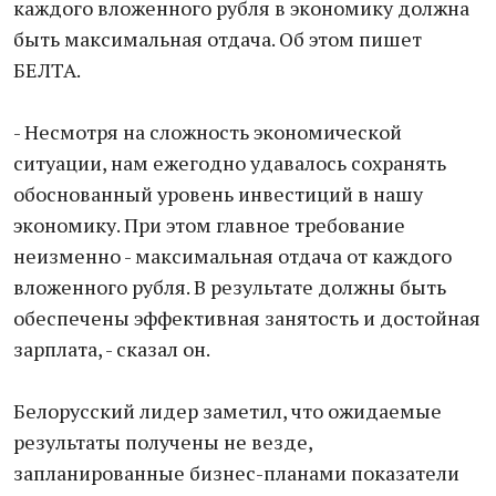
каждого вложенного рубля в экономику должна
быть максимальная отдача. Об этом пишет
БЕЛТА.
- Несмотря на сложность экономической
ситуации, нам ежегодно удавалось сохранять
обоснованный уровень инвестиций в нашу
экономику. При этом главное требование
неизменно - максимальная отдача от каждого
вложенного рубля. В результате должны быть
обеспечены эффективная занятость и достойная
зарплата, - сказал он.
Белорусский лидер заметил, что ожидаемые
результаты получены не везде,
запланированные бизнес-планами показатели