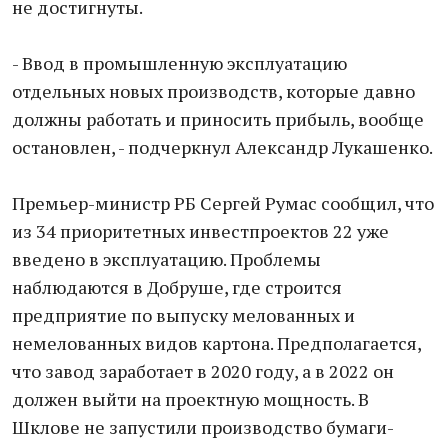
не достигнуты.
- Ввод в промышленную эксплуатацию
отдельных новых производств, которые давно
должны работать и приносить прибыль, вообще
остановлен, - подчеркнул Александр Лукашенко.
Премьер-министр РБ Сергей Румас сообщил, что
из 34 приоритетных инвестпроектов 22 уже
введено в эксплуатацию. Проблемы
наблюдаются в Добруше, где строится
предприятие по выпуску мелованных и
немелованных видов картона. Предполагается,
что завод заработает в 2020 году, а в 2022 он
должен выйти на проектную мощность. В
Шклове не запустили производство бумаги-