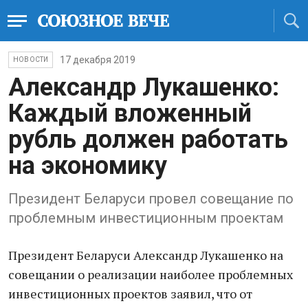
17 декабря 2019
НОВОСТИ
Александр Лукашенко:
Каждый вложенный
рубль должен работать
на экономику
Президент Беларуси провел совещание по
проблемным инвестиционным проектам
Президент Беларуси Александр Лукашенко на
совещании о реализации наиболее проблемных
инвестиционных проектов заявил, что от