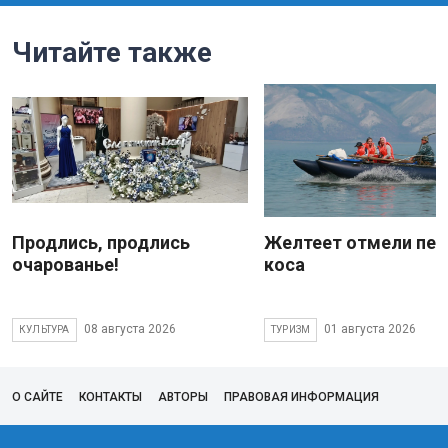
Читайте также
Продлись, продлись
Желтеет отмели пес
очарованье!
коса
08 августа 2026
01 августа 2026
КУЛЬТУРА
ТУРИЗМ
О САЙТЕ
КОНТАКТЫ
АВТОРЫ
ПРАВОВАЯ ИНФОРМАЦИЯ