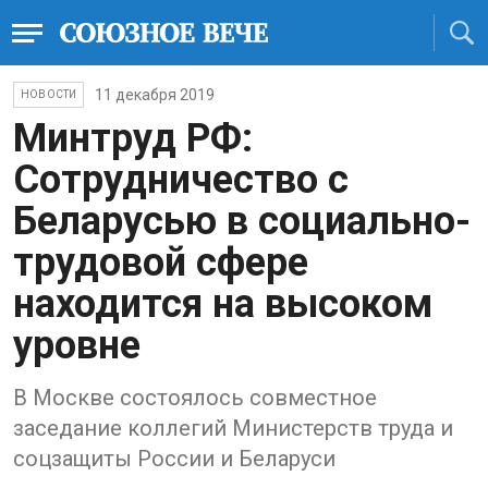
11 декабря 2019
НОВОСТИ
Минтруд РФ:
Сотрудничество с
Беларусью в социально-
трудовой сфере
находится на высоком
уровне
В Москве состоялось совместное
заседание коллегий Министерств труда и
соцзащиты России и Беларуси