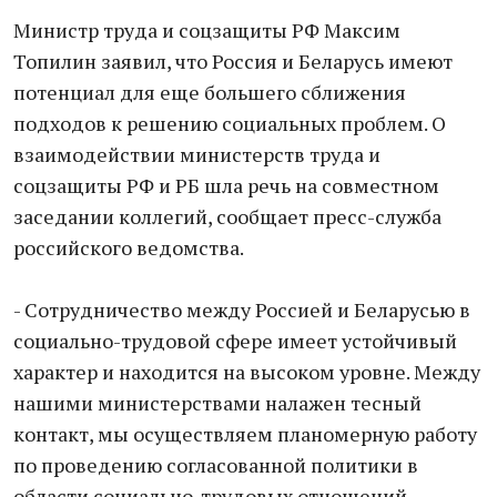
Министр труда и соцзащиты РФ Максим
Топилин заявил, что Россия и Беларусь имеют
потенциал для еще большего сближения
подходов к решению социальных проблем. О
взаимодействии министерств труда и
соцзащиты РФ и РБ шла речь на совместном
заседании коллегий, сообщает пресс-служба
российского ведомства.
- Сотрудничество между Россией и Беларусью в
социально-трудовой сфере имеет устойчивый
характер и находится на высоком уровне. Между
нашими министерствами налажен тесный
контакт, мы осуществляем планомерную работу
по проведению согласованной политики в
области социально-трудовых отношений,