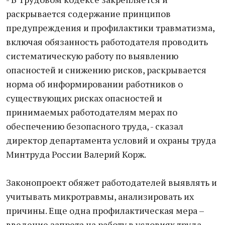
раскрывается содержание принципов
предупреждения и профилактики травматизма,
включая обязанность работодателя проводить
систематическую работу по выявлению
опасностей и снижению рисков, раскрывается
норма об информировании работников о
существующих рисках опасностей и
принимаемых работодателям мерах по
обеспечению безопасного труда, - сказал
директор департамента условий и охраны труда
Минтруда России Валерий Корж.
Законопроект обяжет работодателей выявлять и
учитывать микротравмы, анализировать их
причины. Еще одна профилактическая мера –
введение запрета на работу в условиях труда,