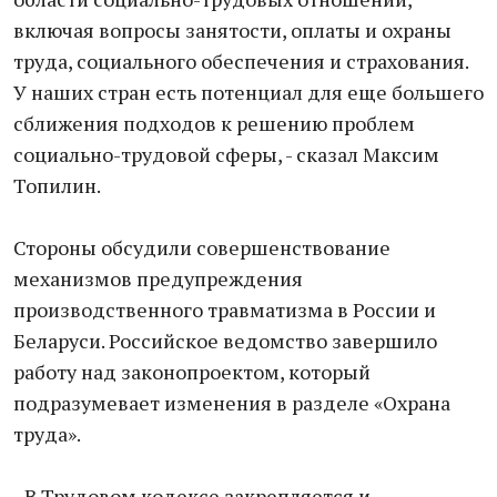
включая вопросы занятости, оплаты и охраны
труда, социального обеспечения и страхования.
У наших стран есть потенциал для еще большего
сближения подходов к решению проблем
социально-трудовой сферы, - сказал Максим
Топилин.
Стороны обсудили совершенствование
механизмов предупреждения
производственного травматизма в России и
Беларуси. Российское ведомство завершило
работу над законопроектом, который
подразумевает изменения в разделе «Охрана
труда».
- В Трудовом кодексе закрепляется и