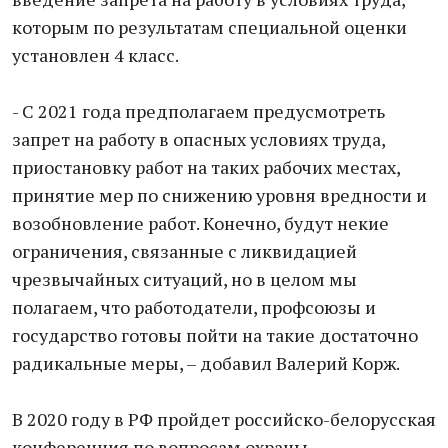
которым по результатам специальной оценки
установлен 4 класс.
- С 2021 года предполагаем предусмотреть
запрет на работу в опасных условиях труда,
приостановку работ на таких рабочих местах,
принятие мер по снижению уровня вредности и
возобновление работ. Конечно, будут некие
ограничения, связанные с ликвидацией
чрезвычайных ситуаций, но в целом мы
полагаем, что работодатели, профсоюзы и
государство готовы пойти на такие достаточно
радикальные меры, – добавил Валерий Корж.
В 2020 году в РФ пройдет российско-белорусская
конференция по вопросам охраны.