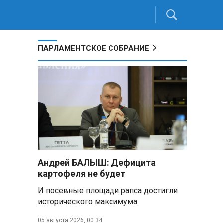
ПАРЛАМЕНТСКОЕ СОБРАНИЕ
Андрей БАЛЫШ: Дефицита
картофеля не будет
И посевные площади рапса достигли
исторического максимума
05 августа 2026, 00:34