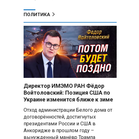
ПОЛИТИКА
Директор ИМЭМО РАН Фёдор
Войтоловский: Позиция США по
Украине изменится ближе к зиме
Отход администрации Белого дома от
договорённостей, достигнутых
президентами России и США в
Анкоридже в прошлом году –
вынужденный манёвр Трампа