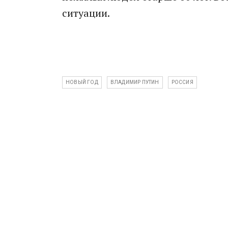
ситуации.
НОВЫЙ ГОД
ВЛАДИМИР ПУТИН
РОССИЯ