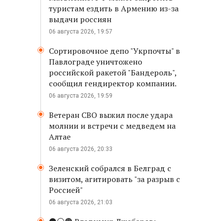
туристам ездить в Армению из-за
выдачи россиян
06 августа 2026, 19:57
Сортировочное депо "Укрпочты" в
Павлограде уничтожено
российской ракетой "Бандероль",
сообщил гендиректор компании.
06 августа 2026, 19:59
Ветеран СВО выжил после удара
молнии и встречи с медведем на
Алтае
06 августа 2026, 20:33
Зеленский собрался в Белград с
визитом, агитировать "за разрыв с
Россией"
06 августа 2026, 21:03