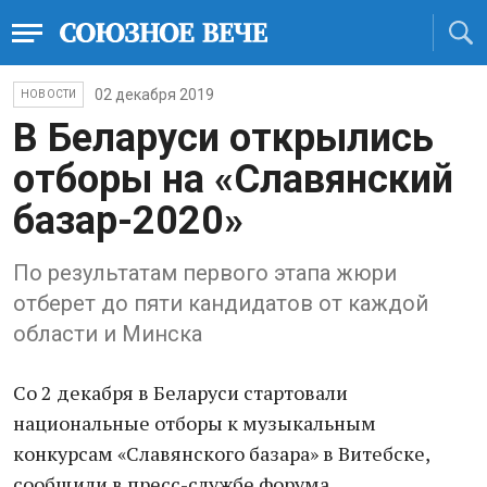
02 декабря 2019
НОВОСТИ
В Беларуси открылись
отборы на «Славянский
базар-2020»
По результатам первого этапа жюри
отберет до пяти кандидатов от каждой
области и Минска
Со 2 декабря в Беларуси стартовали
национальные отборы к музыкальным
конкурсам «Славянского базара» в Витебске,
сообщили в пресс-службе форума.