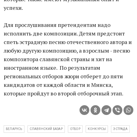
успехи.
Для прослушивания претендентам надо
исполнить две композиции. Детям предстоит
спеть эстрадную песню отечественного автора и
любую другую композицию, а взрослым - песню
композитора славянской страны и хит на
иностранном языке. По результатам
региональных отборов жюри отберет до пяти
кандидатов от каждой области и Минска,
которые пройдут во второй отборочный этап.
БЕЛАРУСЬ
СЛАВЯНСКИЙ БАЗАР
ОТБОР
КОНКУРСЫ
ЭСТРАДА