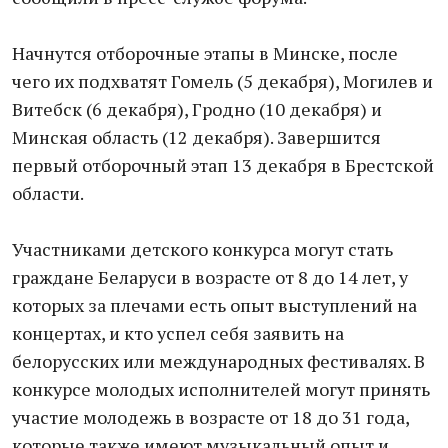
Начнутся отборочные этапы в Минске, после
чего их подхватят Гомель (5 декабря), Могилев и
Витебск (6 декабря), Гродно (10 декабря) и
Минская область (12 декабря). Завершится
первый отборочный этап 13 декабря в Брестской
области.
Участниками детского конкурса могут стать
граждане Беларуси в возрасте от 8 до 14 лет, у
которых за плечами есть опыт выступлений на
концертах, и кто успел себя заявить на
белорусских или международных фестивалях. В
конкурсе молодых исполнителей могут принять
участие молодежь в возрасте от 18 до 31 года,
которые также имеют музыкальный опыт и