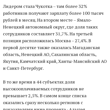
Лидером стала Чукотка – там более 32%
работников получают зарплату более 100 тысяч
рублей в месяц. На втором месте – Ямало-
Ненецкий автономный округ, где доля таких
сотрудников составляет 31,7%. На третьей
позиции расположилась Москва – 27,4%. В
первой десятке также оказалась Магаданская
область, Ненецкий АО, Сахалинская область,
Якутия, Камчатский край, Ханты-Мансийский АО
и Санкт-Петербург.
В то же время в 44 субъектах доля
высокооплачиваемых сотрудников не
превышает 2,5%. В самом конце списка
оказались сразу несколько регионов с
показателями ниже процента - Адыгея,