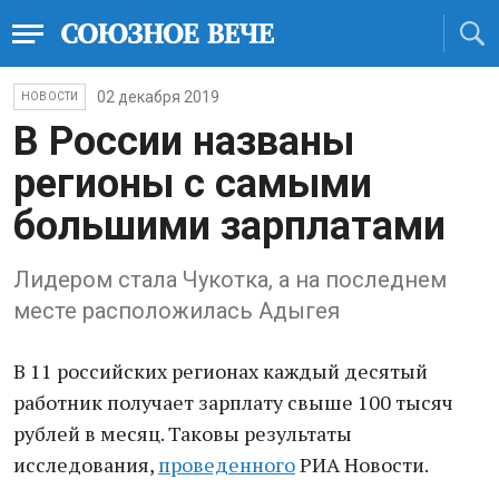
02 декабря 2019
НОВОСТИ
В России названы
регионы с самыми
большими зарплатами
Лидером стала Чукотка, а на последнем
месте расположилась Адыгея
В 11 российских регионах каждый десятый
работник получает зарплату свыше 100 тысяч
рублей в месяц. Таковы результаты
исследования,
проведенного
РИА Новости.