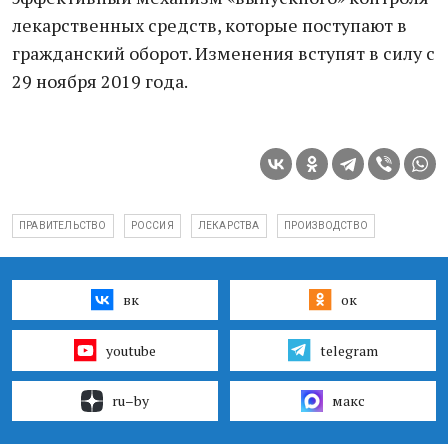
лекарственных средств, которые поступают в
гражданский оборот. Изменения вступят в силу с
29 ноября 2019 года.
ПРАВИТЕЛЬСТВО
РОССИЯ
ЛЕКАРСТВА
ПРОИЗВОДСТВО
вк
ок
youtube
telegram
ru–by
макс