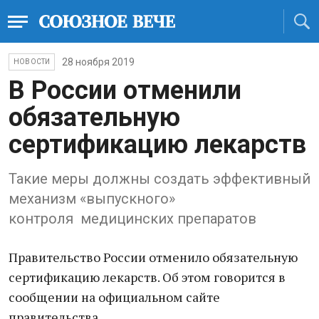
28 ноября 2019
НОВОСТИ
В России отменили
обязательную
сертификацию лекарств
Такие меры должны создать эффективный
механизм «выпускного»
контроля медицинских препаратов
Правительство России отменило обязательную
сертификацию лекарств. Об этом говорится в
сообщении на официальном сайте
правительства.