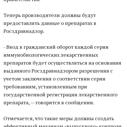
Теперь производители должны будут
предоставлять данные о препаратах в
Росздравнадзор.
- Ввод в гражданский оборот каждой серии
иммунобиологических лекарственных
препаратов будет осуществляться на основании
выданного Росздравнадзором разрешения с
учетом заключения о соответствии серии
требованиям, установленным при
государственной регистрации лекарственного
препарата, — говорится в сообщении.
Отмечается, что такие меры должны создать
эффективный механизм «выпускного» контроля