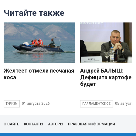
Читайте также
Желтеет отмели песчаная
Андрей БАЛЫШ:
коса
Дефицита картофеля
будет
01 августа 2026
05 августа 
ТУРИЗМ
ПАРЛАМЕНТСКОЕ
О САЙТЕ
КОНТАКТЫ
АВТОРЫ
ПРАВОВАЯ ИНФОРМАЦИЯ