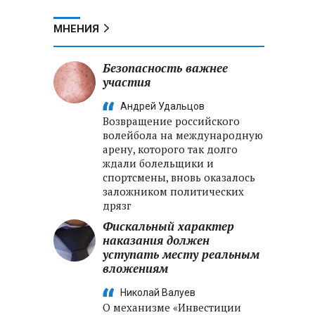
МНЕНИЯ
Безопасность важнее
участия
Андрей Удальцов
Возвращение российского
волейбола на международную
арену, которого так долго
ждали болельщики и
спортсмены, вновь оказалось
заложником политических
дрязг
Фискальный характер
наказания должен
уступать месту реальным
вложениям
Николай Валуев
О механизме «Инвестиции