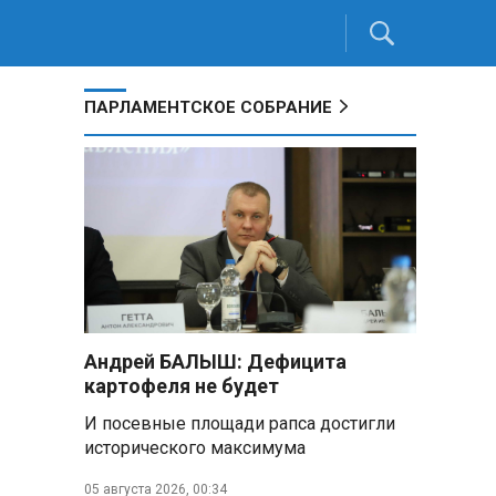
ПАРЛАМЕНТСКОЕ СОБРАНИЕ
Андрей БАЛЫШ: Дефицита
картофеля не будет
И посевные площади рапса достигли
исторического максимума
05 августа 2026, 00:34