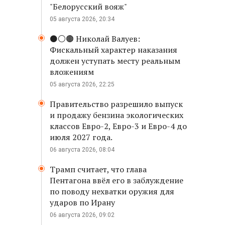
"Белорусский вояж"
05 августа 2026, 20:34
⚫️⚪️🟤 Николай Валуев:
Фискальный характер наказания
должен уступать месту реальным
вложениям
05 августа 2026, 22:25
Правительство разрешило выпуск
и продажу бензина экологических
классов Евро-2, Евро-3 и Евро-4 до
июля 2027 года.
06 августа 2026, 08:04
Трамп считает, что глава
Пентагона ввёл его в заблуждение
по поводу нехватки оружия для
ударов по Ирану
06 августа 2026, 09:02