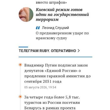
вместо штрафов»
Киевский режим готов
идти на государственный
терроризм
Леонид Слуцкий
О преднамеренном ударе по
иранскому судну
ТЕЛЕГРАМ RUBY. ОПЕРАТИВНО
Владимир Путин подписал закон
депутатов «Единой России» о
продлении гаражной амнистии до
сентября 2031 года
05 августа 2026, 19:54
За четыре года более 5,8 тыс.
туристов из России посетили
Беларусь в рамках проекта