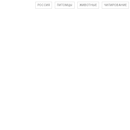
РОССИЯ
ПИТОМЦЫ
ЖИВОТНЫЕ
ЧИПИРОВАНИЕ