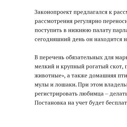
Законопроект предлагался к расс
рассмотрения регулярно переноси
поступить в нижнюю палату парла
сегодняшний день он находится 
В перечень обязательных для мар
мелкий и крупный рогатый скот, 
животные», а также домашняя пти
мулы и лошаки. При этом владель
регистрировать любимца – делать
Постановка на учет будет бесплат