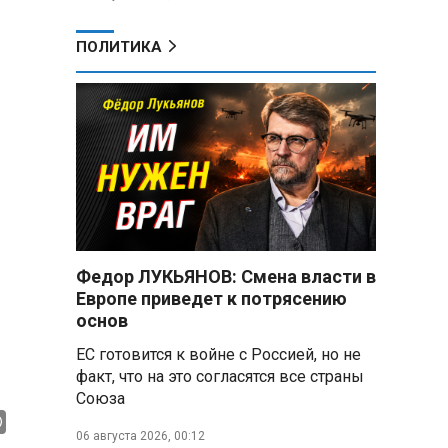
ПОЛИТИКА
Федор ЛУКЬЯНОВ: Смена власти в
Европе приведет к потрясению
основ
ЕС готовится к войне с Россией, но не
факт, что на это согласятся все страны
Союза
06 августа 2026, 00:12