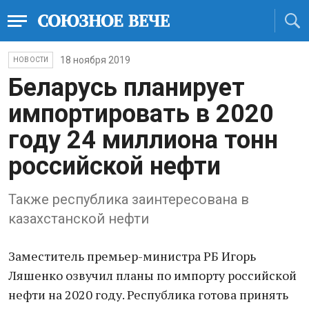
18 ноября 2019
НОВОСТИ
Беларусь планирует
импортировать в 2020
году 24 миллиона тонн
российской нефти
Также республика заинтересована в
казахстанской нефти
Заместитель премьер-министра РБ Игорь
Ляшенко озвучил планы по импорту российской
нефти на 2020 году. Республика готова принять