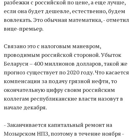
разбежки с российской по цене, а еще лучше,
если она будет дешевле, естественно, будем
вовлекать. Это обычная математика, - отметил
вице-премьер.
Связано это с налоговым маневром,
проводимым российской стороной. Убыток
Беларуси – 400 миллионов долларов, такой же
прогноз существует по 2020 году. Что касается
компенсации за подачу грязной нефти, то
окончательную цифру своим российским
коллегам республиканские власти назовут в
начале декабря.
- Заканчивается капитальный ремонт на
Мозырском НПЗ, поэтому в течение ноября -