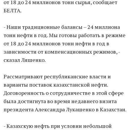
от 18 до 24 миллионов тонн сырья, сообщает
БЕЛТА.
- Наши традиционные балансы – 24 миллиона
тонн нефти в год. Мы готовы работать в режиме
от 18 до 24 миллионов тонн нефти в год в
зависимости от компенсационных режимов, -
сказал Ляшенко.
Рассматривают республиканские власти и
варианты поставок казахстанской нефти.
Договоренность о сотрудничестве в этой сфере
была достигнута во время недавнего визита
президента Александра Лукашенко в Казахстан.
- Казахскую нефть при условии небольшой