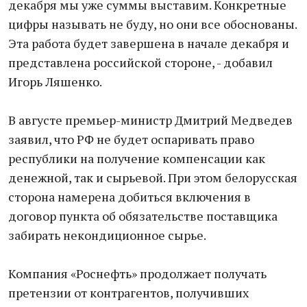
декабря мы уже суммы выставим. Конкретные
цифры называть не буду, но они все обоснованы.
Эта работа будет завершена в начале декабря и
представлена российской стороне, - добавил
Игорь Ляшенко.
В августе премьер-министр Дмитрий Медведев
заявил, что РФ не будет оспаривать право
республики на получение компенсации как
денежной, так и сырьевой. При этом белорусская
сторона намерена добиться включения в
договор пункта об обязательстве поставщика
забирать некондиционное сырье.
Компания «Роснефть» продолжает получать
претензии от контрагентов, получивших