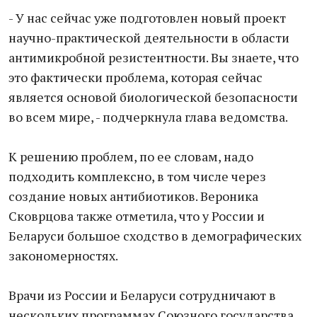
- У нас сейчас уже подготовлен новый проект
научно-практической деятельности в области
антимикробной резистентности. Вы знаете, что
это фактически проблема, которая сейчас
является основой биологической безопасности
во всем мире, - подчеркнула глава ведомства.
К решению проблем, по ее словам, надо
подходить комплексно, в том числе через
создание новых антибиотиков. Вероника
Сковрцова также отметила, что у России и
Беларуси большое сходство в демографических
закономерностях.
Врачи из России и Беларуси сотрудничают в
нескольких программах Союзного государства.