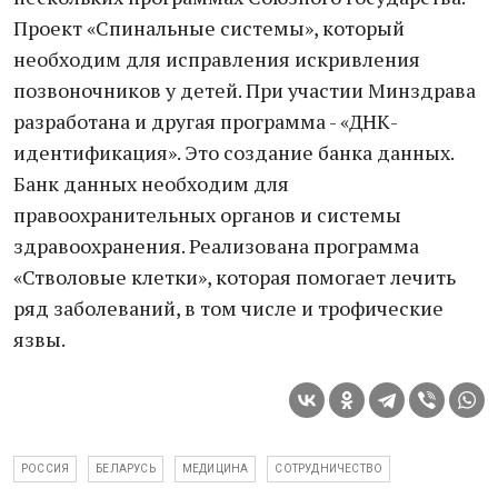
Проект «Спинальные системы», который
необходим для исправления искривления
позвоночников у детей. При участии Минздрава
разработана и другая программа - «ДНК-
идентификация». Это создание банка данных.
Банк данных необходим для
правоохранительных органов и системы
здравоохранения. Реализована программа
«Стволовые клетки», которая помогает лечить
ряд заболеваний, в том числе и трофические
язвы.
РОССИЯ
БЕЛАРУСЬ
МЕДИЦИНА
СОТРУДНИЧЕСТВО