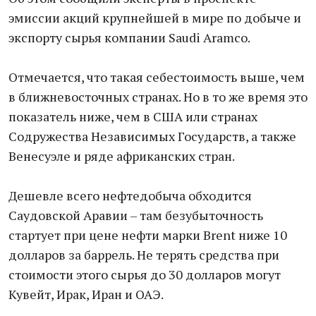
эмиссии акций крупнейшей в мире по добыче и
экспорту сырья компании Saudi Aramco.
Отмечается, что такая себестоимость выше, чем
в ближневосточных странах. Но в то же время это
показатель ниже, чем в США или странах
Содружества Независимых Государств, а также
Венесуэле и ряде африканских стран.
Дешевле всего нефтедобыча обходится
Саудовской Аравии – там безубыточность
стартует при цене нефти марки Brent ниже 10
долларов за баррель. Не терять средства при
стоимости этого сырья до 30 долларов могут
Кувейт, Ирак, Иран и ОАЭ.