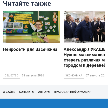
Читайте также
Нейросети для Васечкина
Александр ЛУКАШЕН
Нужно максимально
стереть различия м
городом и деревней
09 августа 2026
07 августа 2026
ОБЩЕСТВО
ЭКОНОМИКА
О САЙТЕ
КОНТАКТЫ
АВТОРЫ
ПРАВОВАЯ ИНФОРМАЦИЯ