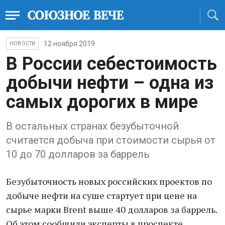
12 ноября 2019
НОВОСТИ
В России себестоимость
добычи нефти – одна из
самых дорогих в мире
В остальных странах безубыточной
считается добыча при стоимости сырья от
10 до 70 долларов за баррель
Безубыточность новых российских проектов по
добыче нефти на суше стартует при цене на
сырье марки Brent выше 40 долларов за баррель.
Об этом сообщили эксперты в проспекте