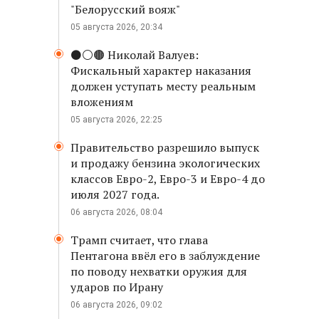
"Белорусский вояж"
05 августа 2026, 20:34
⚫️⚪️🟤 Николай Валуев:
Фискальный характер наказания
должен уступать месту реальным
вложениям
05 августа 2026, 22:25
Правительство разрешило выпуск
и продажу бензина экологических
классов Евро-2, Евро-3 и Евро-4 до
июля 2027 года.
06 августа 2026, 08:04
Трамп считает, что глава
Пентагона ввёл его в заблуждение
по поводу нехватки оружия для
ударов по Ирану
06 августа 2026, 09:02