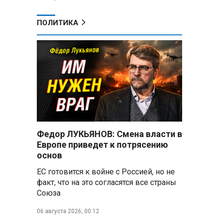
ПОЛИТИКА
Федор ЛУКЬЯНОВ: Смена власти в
Европе приведет к потрясению
основ
ЕС готовится к войне с Россией, но не
факт, что на это согласятся все страны
Союза
06 августа 2026, 00:12