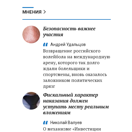
МНЕНИЯ
Безопасность важнее
участия
Андрей Удальцов
Возвращение российского
волейбола на международную
арену, которого так долго
ждали болельщики и
спортсмены, вновь оказалось
заложником политических
дрязг
Фискальный характер
наказания должен
уступать месту реальным
вложениям
Николай Валуев
О механизме «Инвестиции