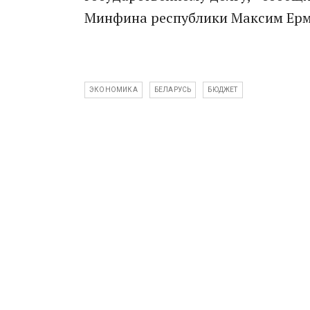
Минфина республики Максим Ерм
ЭКОНОМИКА
БЕЛАРУСЬ
БЮДЖЕТ