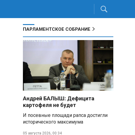
ПАРЛАМЕНТСКОЕ СОБРАНИЕ
Андрей БАЛЫШ: Дефицита
картофеля не будет
И посевные площади рапса достигли
исторического максимума
05 августа 2026, 00:34