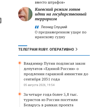
вместо штрафов»
Киевский режим готов
идти на государственный
терроризм
Леонид Слуцкий
О преднамеренном ударе по
иранскому судну
ТЕЛЕГРАМ RUBY. ОПЕРАТИВНО
Владимир Путин подписал закон
депутатов «Единой России» о
продлении гаражной амнистии до
сентября 2031 года
05 августа 2026, 19:54
За четыре года более 5,8 тыс.
туристов из России посетили
Беларусь в рамках проекта