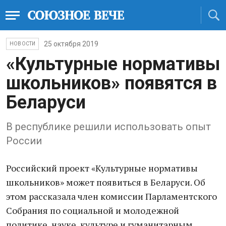
25 октября 2019
НОВОСТИ
«Культурные нормативы
школьников» появятся в
Беларуси
В республике решили использовать опыт
России
Российский проект «Культурные нормативы
школьников» может появиться в Беларуси. Об
этом рассказала член комиссии Парламентского
Собрания по социальной и молодежной
политике, науке, культуре и гуманитарным