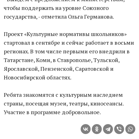
чтобы поддержать на уровне Союзного
государства, - отметила Ольга Германова.
Проект «Культурные нормативы школьников»
стартовал в сентябре и сейчас работает в восьми
регионах. В том числе первыми его внедрили в
Татарстане, Коми, в Ставрополье, Тульской,
Ярославской, Пензенской, Саратовской и
Новосибирской областях.
Ребята знакомятся с культурным наследием
страны, посещая музеи, театры, киносеансы.
Участие в программе добровольное.