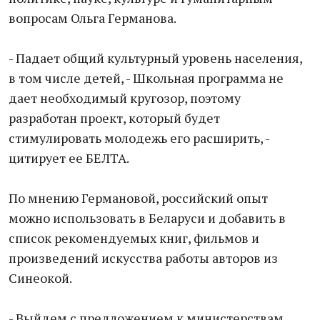
вопросам Ольга Германова.
- Падает общий культурный уровень населения,
в том числе детей, - Школьная программа не
дает необходимый кругозор, поэтому
разработан проект, который будет
стимулировать молодежь его расширить, -
цитирует ее БЕЛТА.
По мнению Германовой, российский опыт
можно использовать в Беларуси и добавить в
список рекомендуемых книг, фильмов и
произведений искусства работы авторов из
Синеокой.
- Выйдем с предложением к министерствам,