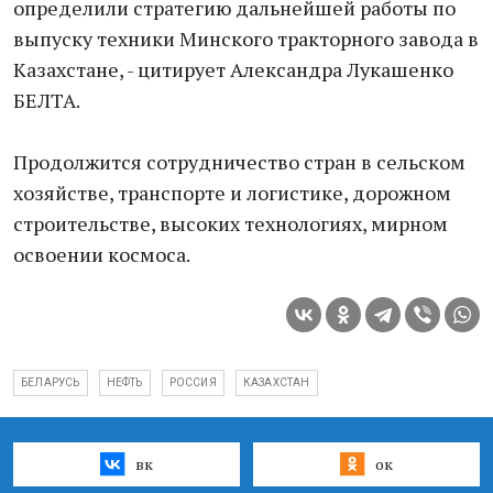
определили стратегию дальнейшей работы по
выпуску техники Минского тракторного завода в
Казахстане, - цитирует Александра Лукашенко
БЕЛТА.
Продолжится сотрудничество стран в сельском
хозяйстве, транспорте и логистике, дорожном
строительстве, высоких технологиях, мирном
освоении космоса.
БЕЛАРУСЬ
НЕФТЬ
РОССИЯ
КАЗАХСТАН
вк
ок