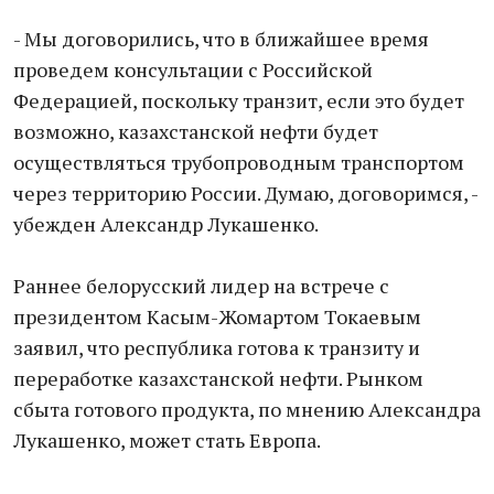
- Мы договорились, что в ближайшее время
проведем консультации с Российской
Федерацией, поскольку транзит, если это будет
возможно, казахстанской нефти будет
осуществляться трубопроводным транспортом
через территорию России. Думаю, договоримся, -
убежден Александр Лукашенко.
Раннее белорусский лидер на встрече с
президентом Касым-Жомартом Токаевым
заявил, что республика готова к транзиту и
переработке казахстанской нефти. Рынком
сбыта готового продукта, по мнению Александра
Лукашенко, может стать Европа.