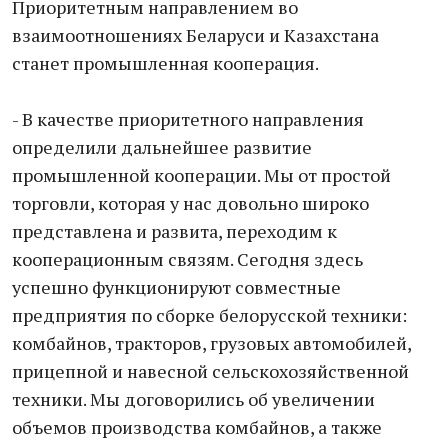
Приоритетным направлением во
взаимоотношениях Беларуси и Казахстана
станет промышленная кооперация.
- В качестве приоритетного направления
определили дальнейшее развитие
промышленной кооперации. Мы от простой
торговли, которая у нас довольно широко
представлена и развита, переходим к
кооперационным связям. Сегодня здесь
успешно функционируют совместные
предприятия по сборке белорусской техники:
комбайнов, тракторов, грузовых автомобилей,
прицепной и навесной сельскохозяйственной
техники. Мы договорились об увеличении
объемов производства комбайнов, а также