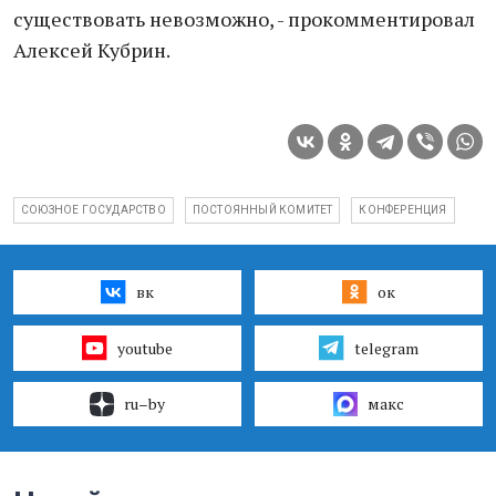
существовать невозможно, - прокомментировал
Алексей Кубрин.
СОЮЗНОЕ ГОСУДАРСТВО
ПОСТОЯННЫЙ КОМИТЕТ
КОНФЕРЕНЦИЯ
вк
ок
youtube
telegram
ru–by
макс