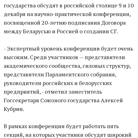
государства обсудят в российской столице 9 и 10
декабря на научно-практической конференции,
посвященной 20-летию подписания Договора
между Беларусью и Россией о создании СГ.
- Экспертный уровень конференции будет очень
высоким. Среди участников — представители
академического сообщества, силовых структур,
представители Парламентского собрания,
руководители российских и белорусских
предприятий, - отметил заместитель
Госсекретаря Союзного государства Алексей
Кубрин.
В рамках конференции будет работать пять
секций, на которых участники обсудят широкий