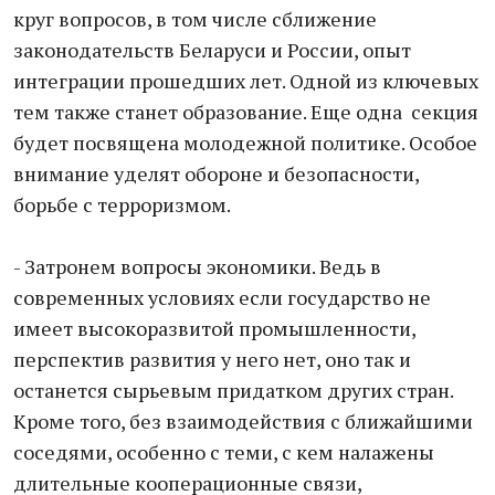
круг вопросов, в том числе сближение
законодательств Беларуси и России, опыт
интеграции прошедших лет. Одной из ключевых
тем также станет образование. Еще одна секция
будет посвящена молодежной политике. Особое
внимание уделят обороне и безопасности,
борьбе с терроризмом.
- Затронем вопросы экономики. Ведь в
современных условиях если государство не
имеет высокоразвитой промышленности,
перспектив развития у него нет, оно так и
останется сырьевым придатком других стран.
Кроме того, без взаимодействия с ближайшими
соседями, особенно с теми, с кем налажены
длительные кооперационные связи,