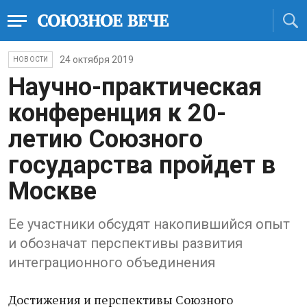
24 октября 2019
НОВОСТИ
Научно-практическая
конференция к 20-
летию Союзного
государства пройдет в
Москве
Ее участники обсудят накопившийся опыт
и обозначат перспективы развития
интеграционного объединения
Достижения и перспективы Союзного