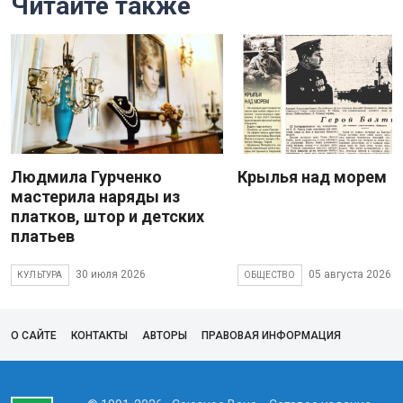
Читайте также
Людмила Гурченко
Крылья над морем
мастерила наряды из
платков, штор и детских
платьев
30 июля 2026
05 августа 2026
КУЛЬТУРА
ОБЩЕСТВО
О САЙТЕ
КОНТАКТЫ
АВТОРЫ
ПРАВОВАЯ ИНФОРМАЦИЯ