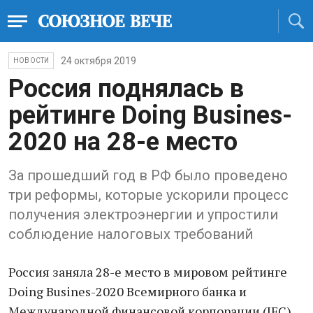
24 октября 2019
НОВОСТИ
Россия поднялась в
рейтинге Doing Busines-
2020 на 28-е место
За прошедший год в РФ было проведено
три реформы, которые ускорили процесс
получения электроэнергии и упростили
соблюдение налоговых требований
Россия заняла 28-е место в мировом рейтинге
Doing Busines-2020 Всемирного банка и
Международной финансовой корпорации (IFC),