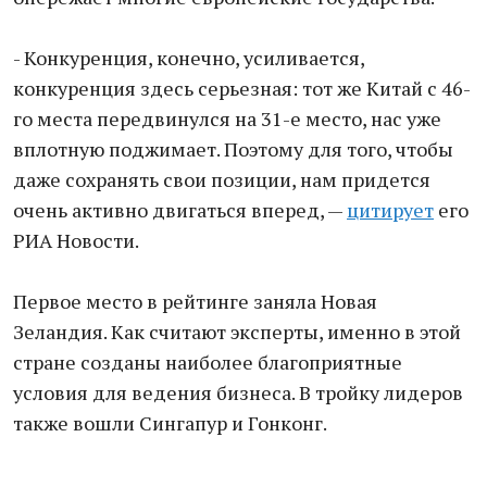
- Конкуренция, конечно, усиливается,
конкуренция здесь серьезная: тот же Китай с 46-
го места передвинулся на 31-е место, нас уже
вплотную поджимает. Поэтому для того, чтобы
даже сохранять свои позиции, нам придется
очень активно двигаться вперед, —
цитирует
его
РИА Новости.
Первое место в рейтинге заняла Новая
Зеландия. Как считают эксперты, именно в этой
стране созданы наиболее благоприятные
условия для ведения бизнеса. В тройку лидеров
также вошли Сингапур и Гонконг.