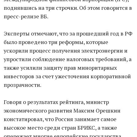
поднявшись на три строчки. Об этом говорится в
пресс-релизе ВБ.
Эксперты отмечают, что за прошедший год в РФ
было проведено три реформы, которые
ускорили процесс получения электроэнергии и
упростили соблюдение налоговых требований, а
также усилили защиту прав миноритарных
инвесторов за счет ужесточения корпоративной
прозрачности.
Говоря о результатах рейтинга, министр
экономического развития Максим Орешкин
констатировал, что Россия занимает самое
высокое место среди стран БРИКС, а также
опережает многие европейские государства.