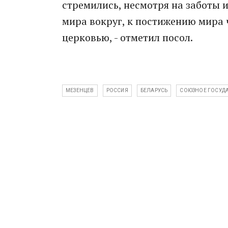
стремились, несмотря на заботы
мира вокруг, к постижению мира ч
церковью, - отметил посол.
МЕЗЕНЦЕВ
РОССИЯ
БЕЛАРУСЬ
СОЮЗНОЕ ГОСУД