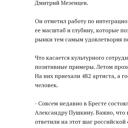
Дмитрий Мезенцев.
Он отметил работу по интеграцион
ее масштаб и глубину, которые п
рынки тем самым удовлетворяя п
Что касается культурного сотрудн
позитивные примеры. Летом прох
На них приехали 482 артиста, а 
человек.
- Совсем недавно в Бресте состо
Александру Пушкину. Важно, что 
ответили на этот шаг российской