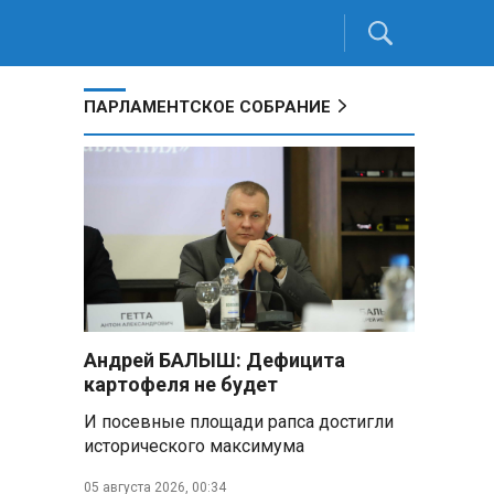
ПАРЛАМЕНТСКОЕ СОБРАНИЕ
Андрей БАЛЫШ: Дефицита
картофеля не будет
И посевные площади рапса достигли
исторического максимума
05 августа 2026, 00:34