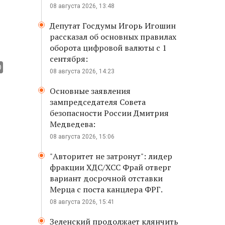
08 августа 2026, 13:48
Депутат Госдумы Игорь Игошин
рассказал об основных правилах
оборота цифровой валюты с 1
сентября:
08 августа 2026, 14:23
Основные заявления
зампредседателя Совета
безопасности России Дмитрия
Медведева:
08 августа 2026, 15:06
"Авторитет не затронут": лидер
фракции ХДС/ХСС Фрай отверг
вариант досрочной отставки
Мерца с поста канцлера ФРГ.
08 августа 2026, 15:41
Зеленский продолжает клянчить