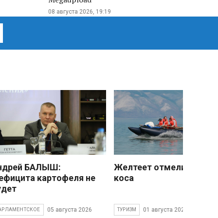
08 августа 2026, 19:19
ндрей БАЛЫШ:
Желтеет отмели песчан
ефицита картофеля не
коса
удет
05 августа 2026
01 августа 2026
АРЛАМЕНТСКОЕ
ТУРИЗМ