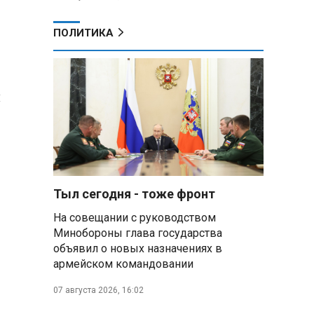
ПОЛИТИКА
и
Тыл сегодня - тоже фронт
На совещании с руководством
Минобороны глава государства
объявил о новых назначениях в
армейском командовании
07 августа 2026, 16:02