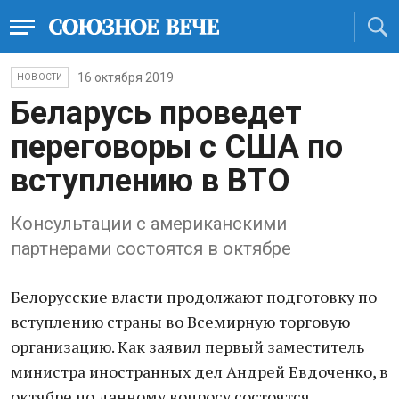
16 октября 2019
НОВОСТИ
Беларусь проведет
переговоры с США по
вступлению в ВТО
Консультации с американскими
партнерами состоятся в октябре
Белорусские власти продолжают подготовку по
вступлению страны во Всемирную торговую
организацию. Как заявил первый заместитель
министра иностранных дел Андрей Евдоченко, в
октябре по данному вопросу состоятся