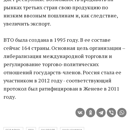
рынках третьих стран свою продукцию по
низким ввозным пошлинам и, как следствие,
увеличить экспорт.
ВТО была создана в 1995 году. В ее составе
сейчас 164 страны. Основная цель организации –
либерализация международной торговли и
регулирование торгово-политических
отношений государств-членов. Россия стала ее
участником в 2012 году - соответствующий
протокол был ратифицирован в Женеве в 2011
году.