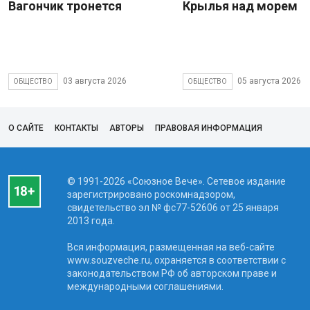
Вагончик тронется
Крылья над морем
03 августа 2026
05 августа 2026
ОБЩЕСТВО
ОБЩЕСТВО
О САЙТЕ
КОНТАКТЫ
АВТОРЫ
ПРАВОВАЯ ИНФОРМАЦИЯ
© 1991-2026 «Союзное Вече». Сетевое издание
зарегистрировано роскомнадзором,
свидетельство эл № фc77-52606 от 25 января
2013 года.
Вся информация, размещенная на веб-сайте
www.souzveche.ru, охраняется в соответствии с
законодательством РФ об авторском праве и
международными соглашениями.