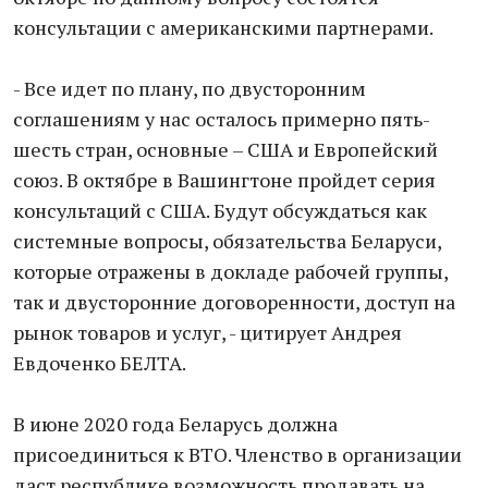
консультации с американскими партнерами.
- Все идет по плану, по двусторонним
соглашениям у нас осталось примерно пять-
шесть стран, основные – США и Европейский
союз. В октябре в Вашингтоне пройдет серия
консультаций с США. Будут обсуждаться как
системные вопросы, обязательства Беларуси,
которые отражены в докладе рабочей группы,
так и двусторонние договоренности, доступ на
рынок товаров и услуг, - цитирует Андрея
Евдоченко БЕЛТА.
В июне 2020 года Беларусь должна
присоединиться к ВТО. Членство в организации
даст республике возможность продавать на