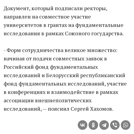
Документ, который подписали ректоры,
направлен на совместное участие
университетов в грантах на фундаментальные
исследования в рамках Союзного государства.
- Форм сотрудничества великое множество:
начиная от подачи совместных заявок в
Российский фонд фундаментальных
исследований и Белорусский республиканский
фонд фундаментальных исследований, участие
в конференциях и взаимодействие в рамках
ассоциации внешнеполитических
исследований, — пояснил Сергей Хахомов.