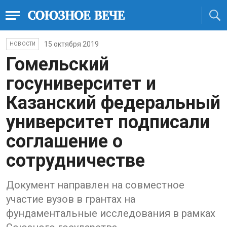
15 октября 2019
НОВОСТИ
Гомельский
госуниверситет и
Казанский федеральный
университет подписали
соглашение о
сотрудничестве
Документ направлен на совместное
участие вузов в грантах на
фундаментальные исследования в рамках