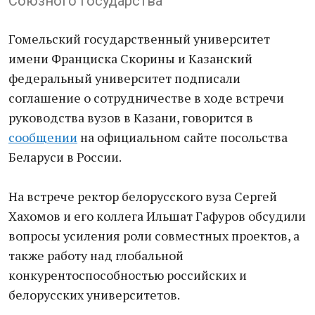
Союзного государства
Гомельский государственный университет
имени Франциска Скорины и Казанский
федеральный университет подписали
соглашение о сотрудничестве в ходе встречи
руководства вузов в Казани, говорится в
сообщении
на официальном сайте посольства
Беларуси в России.
На встрече ректор белорусского вуза Сергей
Хахомов и его коллега Ильшат Гафуров обсудили
вопросы усиления роли совместных проектов, а
также работу над глобальной
конкурентоспособностью российских и
белорусских университетов.