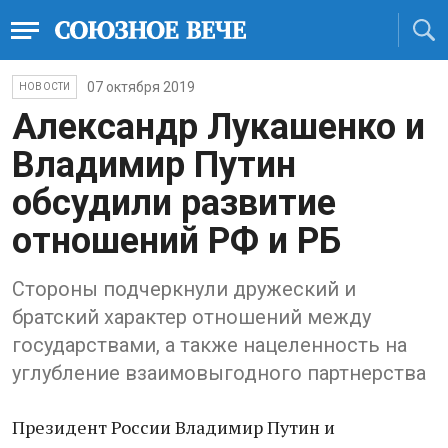
07 октября 2019
НОВОСТИ
Александр Лукашенко и
Владимир Путин
обсудили развитие
отношений РФ и РБ
Стороны подчеркнули дружеский и
братский характер отношений между
государствами, а также нацеленность на
углубление взаимовыгодного партнерства
Президент России Владимир Путин и