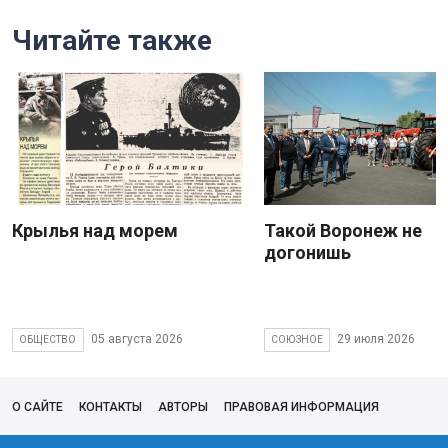
Читайте также
Крылья над морем
Такой Воронеж не
догонишь
05 августа 2026
29 июля 2026
ОБЩЕСТВО
СОЮЗНОЕ
О САЙТЕ
КОНТАКТЫ
АВТОРЫ
ПРАВОВАЯ ИНФОРМАЦИЯ