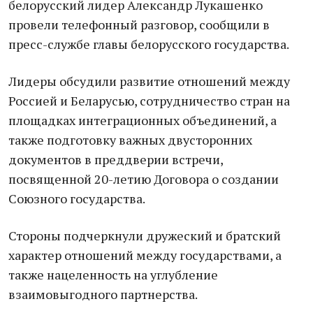
белорусский лидер Александр Лукашенко
провели телефонный разговор, сообщили в
пресс-службе главы белорусского государства.
Лидеры обсудили развитие отношений между
Россией и Беларусью, сотрудничество стран на
площадках интеграционных объединений, а
также подготовку важных двусторонних
документов в преддверии встречи,
посвященной 20-летию Договора о создании
Союзного государства.
Стороны подчеркнули дружеский и братский
характер отношений между государствами, а
также нацеленность на углубление
взаимовыгодного партнерства.