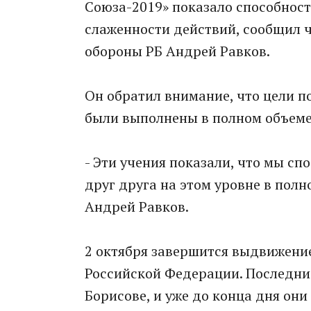
Союза-2019» показало способност
слаженности действий, сообщил ч
обороны РБ Андрей Равков.
Он обратил внимание, что цели п
были выполнены в полном объеме
- Эти учения показали, что мы сп
друг друга на этом уровне в полн
Андрей Равков.
2 октября завершится выдвижение
Российской Федерации. Последни
Борисове, и уже до конца дня они