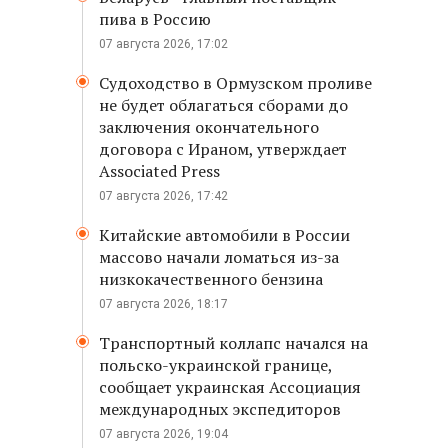
пива в Россию
07 августа 2026, 17:02
Судоходство в Ормузском проливе
не будет облагаться сборами до
заключения окончательного
договора с Ираном, утверждает
Associated Press
07 августа 2026, 17:42
Китайские автомобили в России
массово начали ломаться из-за
низкокачественного бензина
07 августа 2026, 18:17
Транспортный коллапс начался на
польско-украинской границе,
сообщает украинская Ассоциация
международных экспедиторов
07 августа 2026, 19:04