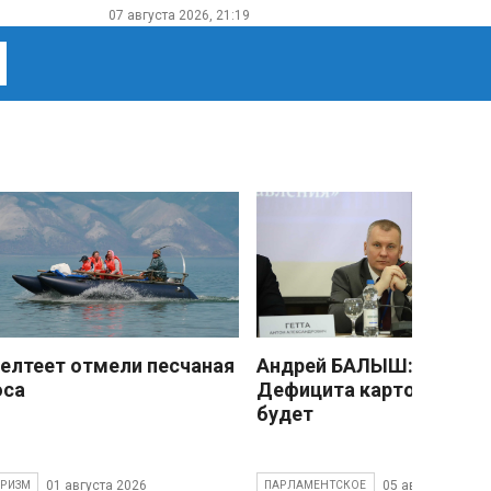
07 августа 2026, 21:19
елтеет отмели песчаная
Андрей БАЛЫШ:
оса
Дефицита картофеля не
будет
01 августа 2026
05 августа 2026
УРИЗМ
ПАРЛАМЕНТСКОЕ