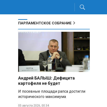
ПАРЛАМЕНТСКОЕ СОБРАНИЕ
Андрей БАЛЫШ: Дефицита
картофеля не будет
И посевные площади рапса достигли
исторического максимума
05 августа 2026, 00:34