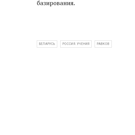
базирования.
БЕЛАРУСЬ
РОССИЯ. УЧЕНИЯ
РАВКОВ