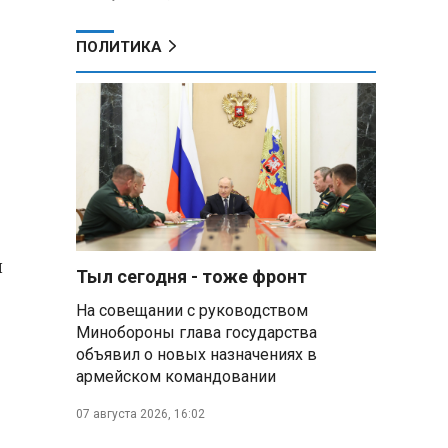
ПОЛИТИКА
л
Тыл сегодня - тоже фронт
На совещании с руководством
Минобороны глава государства
объявил о новых назначениях в
армейском командовании
07 августа 2026, 16:02