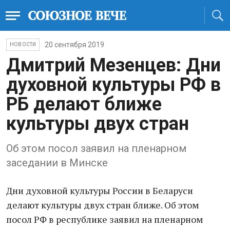
20 сентября 2019
НОВОСТИ
Дмитрий Мезенцев: Дни
духовной культуры РФ в
РБ делают ближе
культуры двух стран
Об этом посол заявил на пленарном
заседании в Минске
Дни духовной культуры России в Беларуси
делают культуры двух стран ближе. Об этом
посол РФ в республике заявил на пленарном