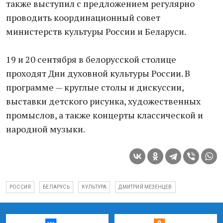
также выступил с предложением регулярно
проводить координационный совет
министерств культуры России и Беларуси.
19 и 20 сентября в белорусской столице
проходят Дни духовной культуры России. В
программе — круглые столы и дискуссии,
выставки детского рисунка, художественных
промыслов, а также концерты классической и
народной музыки.
РОССИЯ
БЕЛАРУСЬ
КУЛЬТУРА
ДМИТРИЙ МЕЗЕНЦЕВ