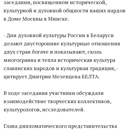
заседании, посвященном исторической,
культурной и духовной общности наших нардов
в Доме Москвы в Минске.
- Дни духовной культуры России в Беларуси
делают двусторонние культурные отношения
двух стран богаче и показывают, сколь
многогранна и тепла историческая культура
славянских народов и культурная традиция, -
цитирует Дмитрия Мезенцева БЕЛТА.
В ходе заседания участники обсуждали
взаимодействие творческих коллективов,
культурологов, исследователей.
Глава дипломатического представительства