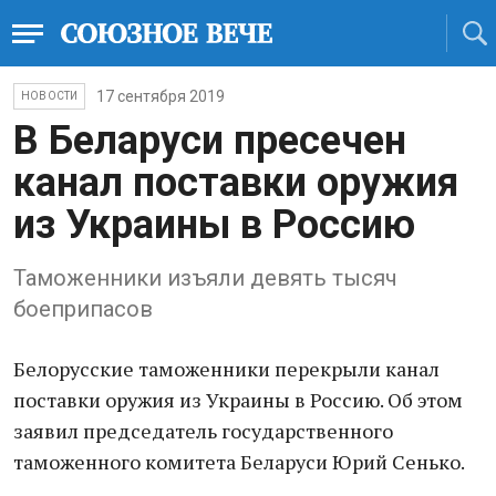
17 сентября 2019
НОВОСТИ
В Беларуси пресечен
канал поставки оружия
из Украины в Россию
Таможенники изъяли девять тысяч
боеприпасов
Белорусские таможенники перекрыли канал
поставки оружия из Украины в Россию. Об этом
заявил председатель государственного
таможенного комитета Беларуси Юрий Сенько.