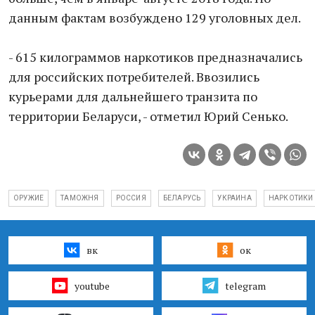
данным фактам возбуждено 129 уголовных дел.
- 615 килограммов наркотиков предназначались
для российских потребителей. Ввозились
курьерами для дальнейшего транзита по
территории Беларуси, - отметил Юрий Сенько.
ОРУЖИЕ
ТАМОЖНЯ
РОССИЯ
БЕЛАРУСЬ
УКРАИНА
НАРКОТИКИ
вк
ок
youtube
telegram